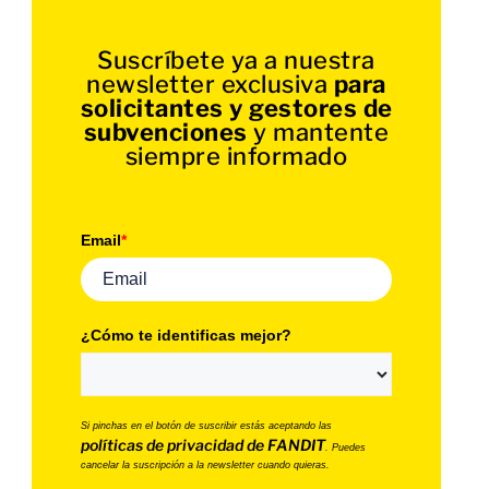
Suscríbete ya a nuestra
newsletter exclusiva
para
solicitantes y gestores de
subvenciones
y mantente
siempre informado
Email
*
¿Cómo te identificas mejor?
Si pinchas en el botón de suscribir estás aceptando las
políticas de privacidad de FANDIT
. Puedes
cancelar la suscripción a la newsletter cuando quieras.