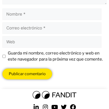
Guarda mi nombre, correo electrónico y web en
este navegador para la próxima vez que comente.