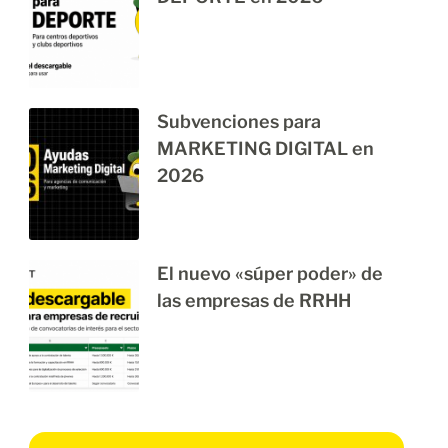
Subvenciones para
MARKETING DIGITAL en
2026
El nuevo «súper poder» de
las empresas de RRHH