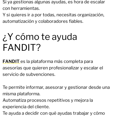
Si ya gestionas algunas ayudas, es hora de escalar
con herramientas.
Y si quieres ir a por todas, necesitas organización,
automatización y colaboradores fiables.
¿Y cómo te ayuda
FANDIT?
FANDIT
es la plataforma más completa para
asesorías que quieren profesionalizar y escalar el
servicio de subvenciones.
Te permite informar, asesorar y gestionar desde una
misma plataforma.
Automatiza procesos repetitivos y mejora la
experiencia del cliente.
Te ayuda a decidir con qué ayudas trabajar y cómo