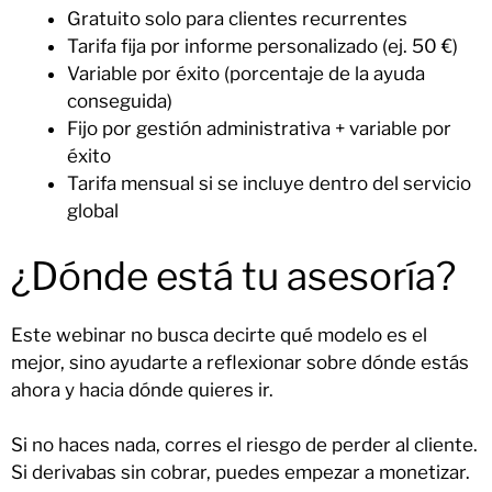
Gratuito solo para clientes recurrentes
Tarifa fija por informe personalizado (ej. 50 €)
Variable por éxito (porcentaje de la ayuda
conseguida)
Fijo por gestión administrativa + variable por
éxito
Tarifa mensual si se incluye dentro del servicio
global
¿Dónde está tu asesoría?
Este webinar no busca decirte qué modelo es el
mejor, sino ayudarte a reflexionar sobre dónde estás
ahora y hacia dónde quieres ir.
Si no haces nada, corres el riesgo de perder al cliente.
Si derivabas sin cobrar, puedes empezar a monetizar.