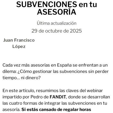
SUBVENCIONES en tu
ASESORÍA
Última actualización
29 de octubre de 2025
Juan Francisco
López
Cada vez más asesorías en España se enfrentan a un
dilema: ¿Cómo gestionar las subvenciones sin perder
tiempo… ni dinero?
En este artículo, resumimos las claves del webinar
impartido por Pedro de
FANDIT
, donde se desarrollan
las cuatro formas de integrar las subvenciones en tu
asesoría.
Si estás cansado de regalar horas