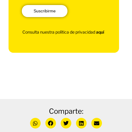
Suscribirme
Consulta nuestra política de privacidad
aquí
Comparte: