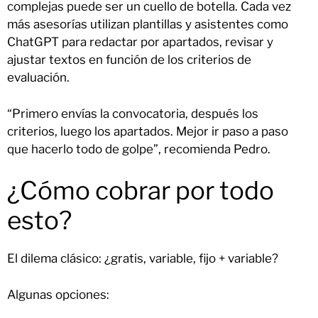
complejas puede ser un cuello de botella. Cada vez
más asesorías utilizan plantillas y asistentes como
ChatGPT para redactar por apartados, revisar y
ajustar textos en función de los criterios de
evaluación.
“Primero envías la convocatoria, después los
criterios, luego los apartados. Mejor ir paso a paso
que hacerlo todo de golpe”, recomienda Pedro.
¿Cómo cobrar por todo
esto?
El dilema clásico: ¿gratis, variable, fijo + variable?
Algunas opciones: