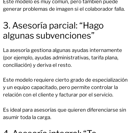
Este modelo es muy común, pero también puede
generar problemas de imagen si el colaborador falla.
3. Asesoría parcial: “Hago
algunas subvenciones”
La asesoría gestiona algunas ayudas internamente
(por ejemplo, ayudas administrativas, tarifa plana,
conciliación) y deriva el resto.
Este modelo requiere cierto grado de especialización
y un equipo capacitado, pero permite controlar la
relación con el cliente y facturar por el servicio.
Es ideal para asesorías que quieren diferenciarse sin
asumir toda la carga.