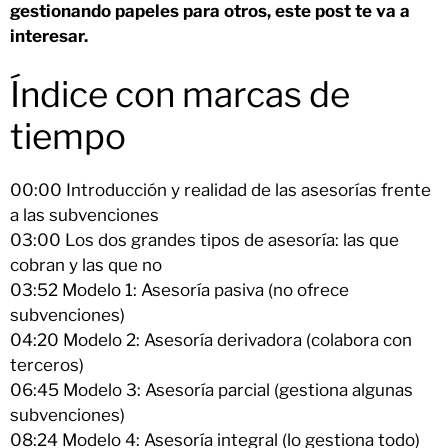
gestionando papeles para otros, este post te va a
interesar.
Índice con marcas de
tiempo
00:00 Introducción y realidad de las asesorías frente
a las subvenciones
03:00 Los dos grandes tipos de asesoría: las que
cobran y las que no
03:52 Modelo 1: Asesoría pasiva (no ofrece
subvenciones)
04:20 Modelo 2: Asesoría derivadora (colabora con
terceros)
06:45 Modelo 3: Asesoría parcial (gestiona algunas
subvenciones)
08:24 Modelo 4: Asesoría integral (lo gestiona todo)