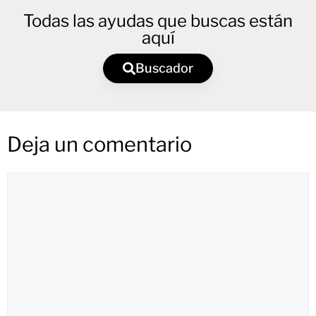
Todas las ayudas que buscas están
aquí
Buscador
Deja un comentario