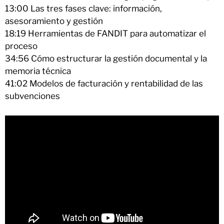
13:00 Las tres fases clave: información,
asesoramiento y gestión
18:19 Herramientas de FANDIT para automatizar el
proceso
34:56 Cómo estructurar la gestión documental y la
memoria técnica
41:02 Modelos de facturación y rentabilidad de las
subvenciones