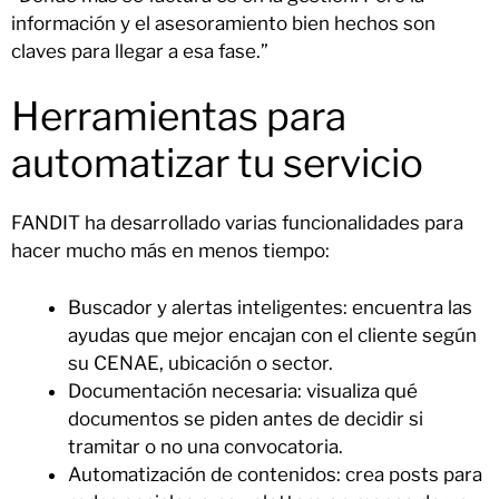
información y el asesoramiento bien hechos son
claves para llegar a esa fase.”
Herramientas para
automatizar tu servicio
FANDIT ha desarrollado varias funcionalidades para
hacer mucho más en menos tiempo:
Buscador y alertas inteligentes: encuentra las
ayudas que mejor encajan con el cliente según
su CENAE, ubicación o sector.
Documentación necesaria: visualiza qué
documentos se piden antes de decidir si
tramitar o no una convocatoria.
Automatización de contenidos: crea posts para