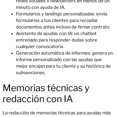
redes sociales o newsletters en menos de un
minuto con ayuda de IA.
Formularios y landings personalizadas: envía
formularios a tus clientes para recopilar
documentos antes incluso de firmar contrato.
Asistente de ayudas con IA: un chatbot
entrenado para responder dudas sobre
cualquier convocatoria.
Generación automática de informes: genera un
informe personalizado con las ayudas que
mejor encajan para tu cliente y su histórico de
subvenciones.
Memorias técnicas y
redacción con IA
La redacción de memorias técnicas para ayudas más