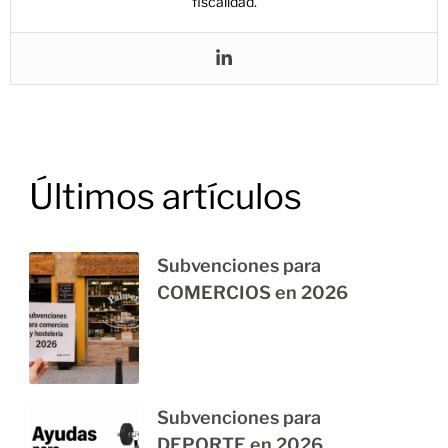
fiscalidad.
Últimos artículos
Subvenciones para
COMERCIOS en 2026
Subvenciones para
DEPORTE en 2026