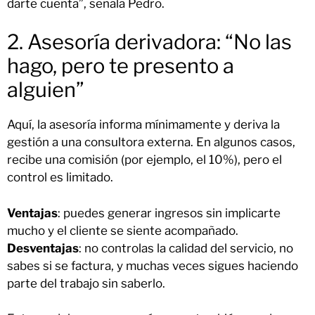
darte cuenta”, señala Pedro.
2. Asesoría derivadora: “No las
hago, pero te presento a
alguien”
Aquí, la asesoría informa mínimamente y deriva la
gestión a una consultora externa. En algunos casos,
recibe una comisión (por ejemplo, el 10%), pero el
control es limitado.
Ventajas
: puedes generar ingresos sin implicarte
mucho y el cliente se siente acompañado.
Desventajas
: no controlas la calidad del servicio, no
sabes si se factura, y muchas veces sigues haciendo
parte del trabajo sin saberlo.