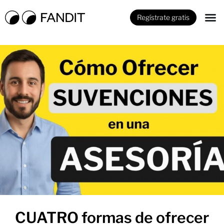
Regístrate gratis
CUATRO formas de ofrecer