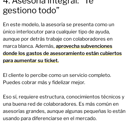
4. Asesoría integral: “Te
gestiono todo”
En este modelo, la asesoría se presenta como un
único interlocutor para cualquier tipo de ayuda,
aunque por detrás trabaje con colaboradores en
marca blanca. Además,
aprovecha subvenciones
donde los gastos de asesoramiento están cubiertos
para aumentar su ticket.
El cliente lo percibe como un servicio completo.
Puedes cobrar más y fidelizar mejor.
Eso sí, requiere estructura, conocimientos técnicos y
una buena red de colaboradores. Es más común en
asesorías grandes, aunque algunas pequeñas lo están
usando para diferenciarse en el mercado.