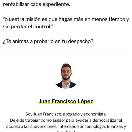
rentabilizar cada expediente.
“Nuestra misión es que hagas más en menos tiempo y
sin perder el control.”
¿Te animas a probarlo en tu despacho?
Juan Francisco López
Soy Juan Francisco, abogado y economista.
Dejé de trabajar como asesor para ayudar a democratizar el
acceso a las subvenciones. Interesado en tecnología, finanzas y