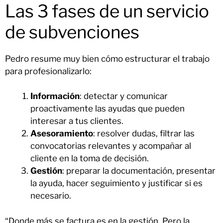
Las 3 fases de un servicio
de subvenciones
Pedro resume muy bien cómo estructurar el trabajo
para profesionalizarlo:
Información
: detectar y comunicar
proactivamente las ayudas que pueden
interesar a tus clientes.
Asesoramiento
: resolver dudas, filtrar las
convocatorias relevantes y acompañar al
cliente en la toma de decisión.
Gestión
: preparar la documentación, presentar
la ayuda, hacer seguimiento y justificar si es
necesario.
“Donde más se factura es en la gestión. Pero la