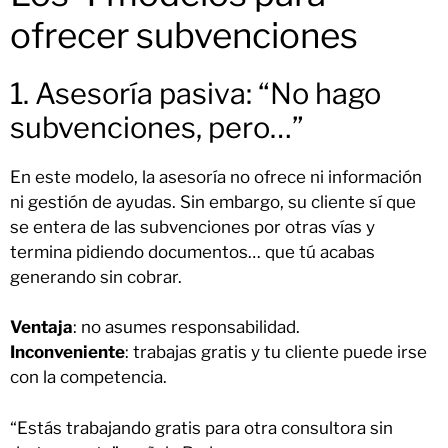
ofrecer subvenciones
1. Asesoría pasiva: “No hago
subvenciones, pero…”
En este modelo, la asesoría no ofrece ni información
ni gestión de ayudas. Sin embargo, su cliente sí que
se entera de las subvenciones por otras vías y
termina pidiendo documentos… que tú acabas
generando sin cobrar.
Ventaja
: no asumes responsabilidad.
Inconveniente
: trabajas gratis y tu cliente puede irse
con la competencia.
“Estás trabajando gratis para otra consultora sin