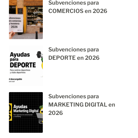
Subvenciones para
COMERCIOS en 2026
Subvenciones para
DEPORTE en 2026
Subvenciones para
MARKETING DIGITAL en
2026