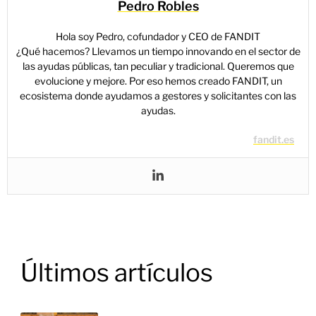
Pedro Robles
Hola soy Pedro, cofundador y CEO de FANDIT
¿Qué hacemos? Llevamos un tiempo innovando en el sector de
las ayudas públicas, tan peculiar y tradicional. Queremos que
evolucione y mejore. Por eso hemos creado FANDIT, un
ecosistema donde ayudamos a gestores y solicitantes con las
ayudas.
fandit.es
Últimos artículos