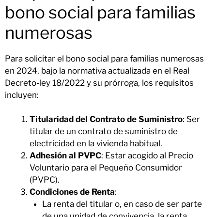
bono social para familias
numerosas
Para solicitar el bono social para familias numerosas
en 2024, bajo la normativa actualizada en el Real
Decreto-ley 18/2022 y su prórroga, los requisitos
incluyen:
Titularidad del Contrato de Suministro
: Ser
titular de un contrato de suministro de
electricidad en la vivienda habitual.
Adhesión al PVPC
: Estar acogido al Precio
Voluntario para el Pequeño Consumidor
(PVPC).
Condiciones de Renta
:
La renta del titular o, en caso de ser parte
de una unidad de convivencia, la renta