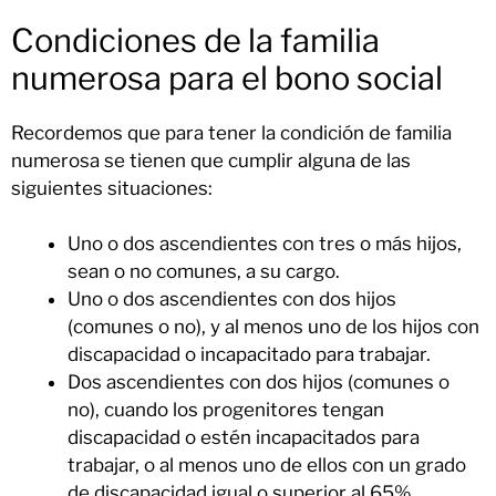
Condiciones de la familia
numerosa para el bono social
Recordemos que para tener la condición de familia
numerosa se tienen que cumplir alguna de las
siguientes situaciones:
Uno o dos ascendientes con tres o más hijos,
sean o no comunes, a su cargo.
Uno o dos ascendientes con dos hijos
(comunes o no), y al menos uno de los hijos con
discapacidad o incapacitado para trabajar.
Dos ascendientes con dos hijos (comunes o
no), cuando los progenitores tengan
discapacidad o estén incapacitados para
trabajar, o al menos uno de ellos con un grado
de discapacidad igual o superior al 65%.