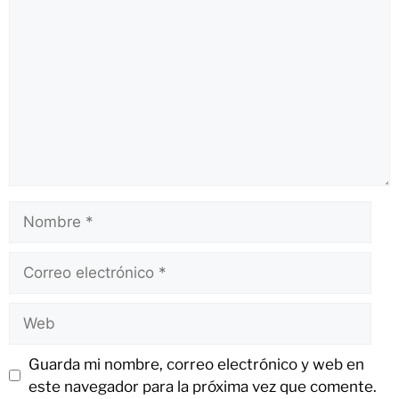
Guarda mi nombre, correo electrónico y web en
este navegador para la próxima vez que comente.