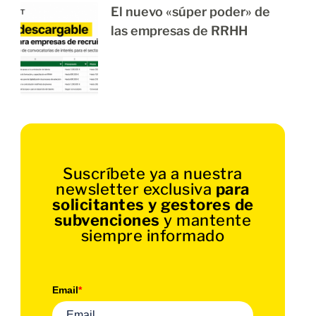
El nuevo «súper poder» de
las empresas de RRHH
Suscríbete ya a nuestra
newsletter exclusiva
para
solicitantes y gestores de
subvenciones
y mantente
siempre informado
Email
*