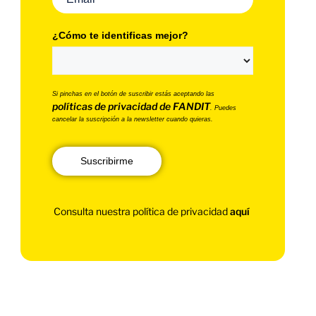
¿Cómo te identificas mejor?
Si pinchas en el botón de suscribir estás aceptando las
políticas de privacidad de FANDIT
. Puedes
cancelar la suscripción a la newsletter cuando quieras.
Suscribirme
Consulta nuestra política de privacidad
aquí