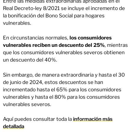
Entre las medidas extraordinarias aprobadas en el
Real Decreto-ley 8/2021 se incluye el incremento de
la bonificación del Bono Social para hogares
vulnerables.
En circunstancias normales,
los consumidores
vulnerables reciben un descuento del 25%
, mientras
que los consumidores vulnerables severos obtienen
un descuento del 40%.
Sin embargo, de manera extraordinaria y hasta el 30
de junio de 2024, estos descuentos se han
incrementado hasta el 65% para los consumidores
vulnerables y hasta el 80% para los consumidores
vulnerables severos.
Aquí puedes consultar toda la
información más
detallada