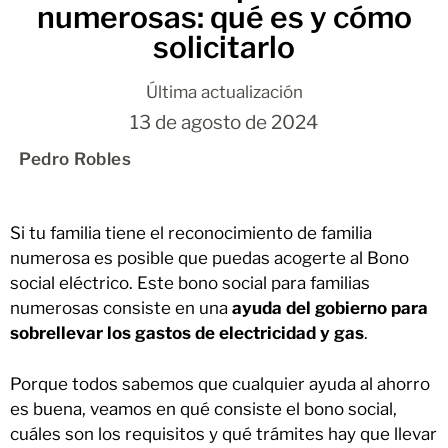
numerosas: qué es y cómo
solicitarlo
Última actualización
13 de agosto de 2024
Pedro Robles
Si tu familia tiene el reconocimiento de familia
numerosa es posible que puedas acogerte al Bono
social eléctrico. Este bono social para familias
numerosas consiste en una
ayuda del gobierno para
sobrellevar los gastos de electricidad y gas
.
Porque todos sabemos que cualquier ayuda al ahorro
es buena, veamos en qué consiste el bono social,
cuáles son los requisitos y qué trámites hay que llevar