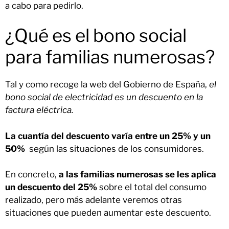
a cabo para pedirlo.
¿Qué es el bono social
para familias numerosas?
Tal y como recoge la web del Gobierno de España,
el
bono social de electricidad es un descuento en la
factura eléctrica.
La cuantía del descuento varía entre un 25% y un
50%
según las situaciones de los consumidores.
En concreto,
a las familias numerosas se les aplica
un descuento del 25%
sobre el total del consumo
realizado, pero más adelante veremos otras
situaciones que pueden aumentar este descuento.