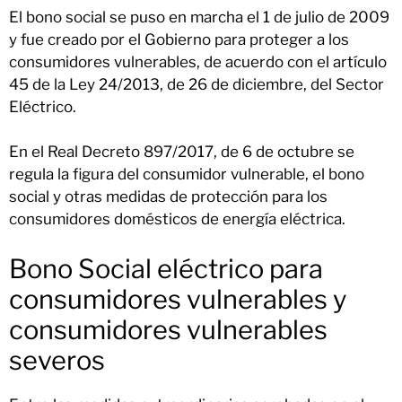
El bono social se puso en marcha el 1 de julio de 2009
y fue creado por el Gobierno para proteger a los
consumidores vulnerables, de acuerdo con el artículo
45 de la Ley 24/2013, de 26 de diciembre, del Sector
Eléctrico.
En el Real Decreto 897/2017, de 6 de octubre se
regula la figura del consumidor vulnerable, el bono
social y otras medidas de protección para los
consumidores domésticos de energía eléctrica.
Bono Social eléctrico para
consumidores vulnerables y
consumidores vulnerables
severos