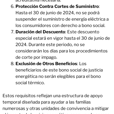
acreditativa necesaria.
Protección Contra Cortes de Suministro
:
Hasta el 30 de junio de 2024, no se podrá
suspender el suministro de energía eléctrica a
los consumidores con derecho a bono social.
Duración del Descuento
: Este descuento
especial estará en vigor hasta el 30 de junio de
2024. Durante este periodo, no se
considerarán los días para los procedimientos
de corte por impago.
Exclusión de Otros Beneficios
: Los
beneficiarios de este bono social de justicia
energética no serán elegibles para el bono
social térmico.
Estos requisitos reflejan una estructura de apoyo
temporal diseñada para ayudar a las familias
numerosas y otras unidades de convivencia a mitigar