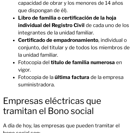
capacidad de obrar y los menores de 14 años
que dispongan de él).
Libro de familia o certificación de la hoja
individual del Registro Civil
de cada uno de los
integrantes de la unidad familiar.
Certificado de empadronamiento
, individual o
conjunto, del titular y de todos los miembros de
la unidad familiar.
Fotocopia del
título de familia numerosa
en
vigor.
Fotocopia de la
última factura
de la empresa
suministradora.
Empresas eléctricas que
tramitan el Bono social
A día de hoy, las empresas que pueden tramitar el