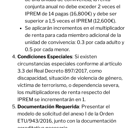
conjunta anual no debe exceder 2 veces el
IPREM de 14 pagas (16,800€) y debe ser
superior a 1,5 veces el IPREM (12,600€).
Se aplicarán incrementos en el multiplicador
de renta para cada miembro adicional de la
unidad de convivencia: 0.3 por cada adulto y
0.5 por cada menor.
Condiciones Especiales
: Si existen
circunstancias especiales conforme al artículo
3.3 del Real Decreto 897/2017, como
discapacidad, situación de violencia de género,
víctima de terrorismo, o dependencia severa,
los multiplicadores de renta respecto del
IPREM se incrementarán en 1.
Documentación Requerida
: Presentar el
modelo de solicitud del anexo I de la Orden
ETU/943/2016, junto con la documentación