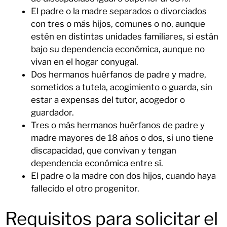
El padre o la madre separados o divorciados
con tres o más hijos, comunes o no, aunque
estén en distintas unidades familiares, si están
bajo su dependencia económica, aunque no
vivan en el hogar conyugal.
Dos hermanos huérfanos de padre y madre,
sometidos a tutela, acogimiento o guarda, sin
estar a expensas del tutor, acogedor o
guardador.
Tres o más hermanos huérfanos de padre y
madre mayores de 18 años o dos, si uno tiene
discapacidad, que convivan y tengan
dependencia económica entre sí.
El padre o la madre con dos hijos, cuando haya
fallecido el otro progenitor.
Requisitos para solicitar el