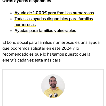
Otras ayudas disponibles
Ayuda de 1.000€ para familias numerosas
Todas las ayudas disponibles para familias
numerosas
Ayudas para familias vulnerables
El bono social para familias numerosas es una ayuda
que podremos solicitar en este 2024 y lo
recomendado es que lo hagamos puesto que la
energía cada vez está más cara.