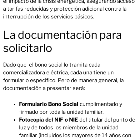
el impacto de la crisis energética, asegurando acceso
a tarifas reducidas y protección adicional contra la
interrupción de los servicios básicos.
La documentación para
solicitarlo
Dado que el bono social lo tramita cada
comercializadora eléctrica, cada una tiene un
formulario específico. Pero de manera general, la
documentación a presentar será:
Formulario Bono Social
cumplimentado y
firmado por toda la unidad familiar.
Fotocopia del NIF o NIE
del titular del punto de
luz y de todos los miembros de la unidad
familiar (incluidos los mayores de 14 años con