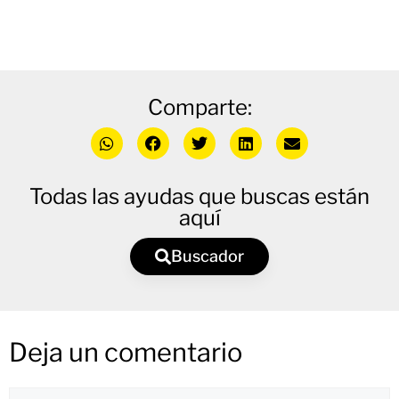
Comparte:
Todas las ayudas que buscas están
aquí
Buscador
Deja un comentario