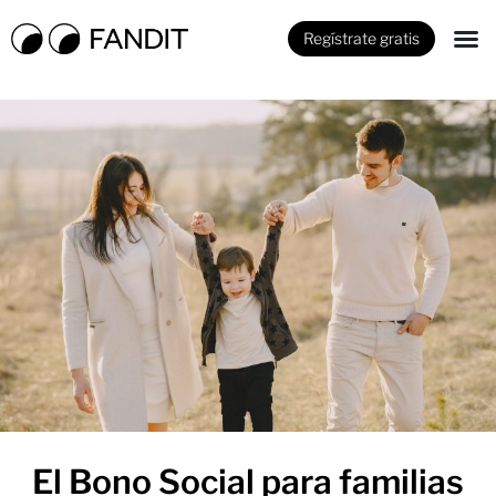
Regístrate gratis
El Bono Social para familias