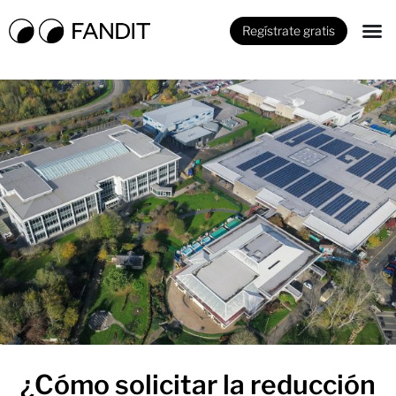
Regístrate gratis
¿Cómo solicitar la reducción