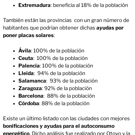
Extremadura
: beneficia al 18% de la población
También están las provincias con un gran número de
habitantes que podrían obtener dichas
ayudas por
poner placas solares
:
Ávila
: 100% de la población
Ceuta
: 100% de la población
Palencia
: 100% de la población
Lleida
: 94% de la población
Salamanca
: 93% de la población
Zaragoza
: 92% de la población
Barcelona
: 88% de la población
Córdoba
: 88% de la población
Existe un último listado con las ciudades con mejores
bonificaciones y ayudas para el autoconsumo
energético
. Dicho análisis fue realizado por Otovo y la