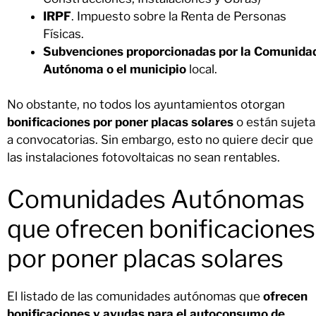
IRPF
. Impuesto sobre la Renta de Personas
Físicas.
Subvenciones proporcionadas por la Comunida
Autónoma o el municipio
local.
No obstante, no todos los ayuntamientos otorgan
bonificaciones por poner placas solares
o están sujeta
a convocatorias. Sin embargo, esto no quiere decir que
las instalaciones fotovoltaicas no sean rentables.
Comunidades Autónomas
que ofrecen bonificaciones
por poner placas solares
El listado de las comunidades autónomas que
ofrecen
bonificaciones y ayudas para el autoconsumo de