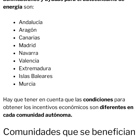
energía
son:
Andalucía
Aragón
Canarias
Madrid
Navarra
Valencia
Extremadura
Islas Baleares
Murcia
Hay que tener en cuenta que las
condiciones
para
obtener los incentivos económicos son
diferentes en
cada comunidad autónoma.
Comunidades que se benefician