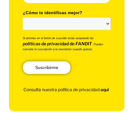
¿Cómo te identificas mejor?
Si pinchas en el botón de suscribir estás aceptando las
políticas de privacidad de FANDIT
. Puedes
cancelar la suscripción a la newsletter cuando quieras.
Suscribirme
Consulta nuestra política de privacidad
aquí