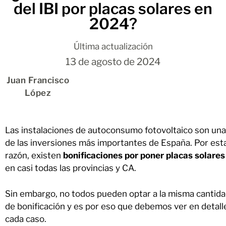
del IBI por placas solares en
2024?
Última actualización
13 de agosto de 2024
Juan Francisco
López
Las instalaciones de autoconsumo fotovoltaico son una
de las inversiones más importantes de España. Por est
razón, existen
bonificaciones por poner placas solares
en casi todas las provincias y CA.
Sin embargo, no todos pueden optar a la misma cantid
de bonificación y es por eso que debemos ver en detall
cada caso.