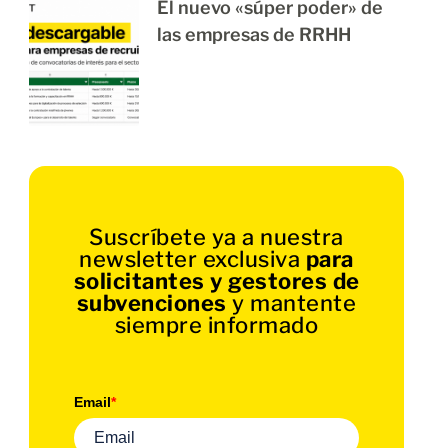
El nuevo «súper poder» de
las empresas de RRHH
Suscríbete ya a nuestra
newsletter exclusiva
para
solicitantes y gestores de
subvenciones
y mantente
siempre informado
Email
*