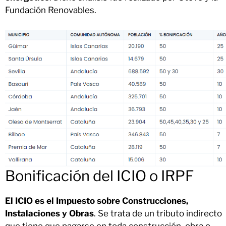
Fundación Renovables.
Bonificación del ICIO o IRPF
El ICIO es el Impuesto sobre Construcciones,
Instalaciones y Obras
. Se trata de un tributo indirecto
que tiene que pagarse en toda construcción, obra o