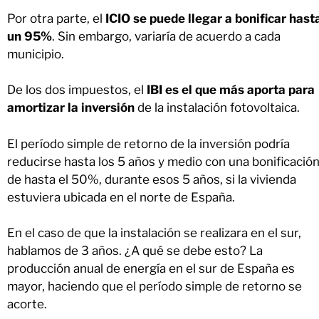
Por otra parte, el
ICIO se puede llegar a bonificar hast
un 95%
. Sin embargo, variaría de acuerdo a cada
municipio.
De los dos impuestos, el
IBI es el que más aporta para
amortizar la inversión
de la instalación fotovoltaica.
El período simple de retorno de la inversión podría
reducirse hasta los 5 años y medio con una bonificació
de hasta el 50%, durante esos 5 años, si la vivienda
estuviera ubicada en el norte de España.
En el caso de que la instalación se realizara en el sur,
hablamos de 3 años. ¿A qué se debe esto? La
producción anual de energía en el sur de España es
mayor, haciendo que el período simple de retorno se
acorte.