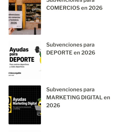
COMERCIOS en 2026
Subvenciones para
DEPORTE en 2026
Subvenciones para
MARKETING DIGITAL en
2026