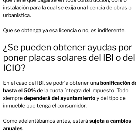
instalación para la cual se exija una licencia de obras o
urbanística.
Que se obtenga ya esa licencia o no, es indiferente.
¿Se pueden obtener ayudas por
poner placas solares del IBI o del
ICIO?
En el caso del IBI, se podría obtener una
bonificación d
hasta el 50%
de la cuota íntegra del impuesto. Todo
siempre
dependerá del ayuntamiento
y del tipo de
inmueble que tenga el consumidor.
Como adelantábamos antes, estará
sujeta a cambios
anuales
.