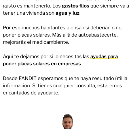
gasto es mantenerlo. Los
gastos fijos
que siempre va a
tener una vivienda son
agua y luz
.
Por eso muchos habitantes piensan si deberían o no
poner placas solares. Más allá de autoabastecerte,
mejorarás el medioambiente.
Aquí te dejamos por si lo necesitas las
ayudas para
poner placas solares en empresas
.
Desde FANDIT esperamos que te haya resultado útil la
información. Si tienes cualquier consulta, estaremos
encantados de ayudarte.