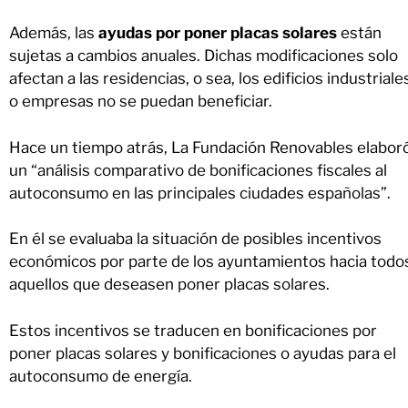
Además, las
ayudas por poner placas solares
están
sujetas a cambios anuales. Dichas modificaciones solo
afectan a las residencias, o sea, los edificios industriale
o empresas no se puedan beneficiar.
Hace un tiempo atrás, La Fundación Renovables elabor
un “análisis comparativo de bonificaciones fiscales al
autoconsumo en las principales ciudades españolas”.
En él se evaluaba la situación de posibles incentivos
económicos por parte de los ayuntamientos hacia todo
aquellos que deseasen poner placas solares.
Estos incentivos se traducen en bonificaciones por
poner placas solares y bonificaciones o ayudas para el
autoconsumo de energía.