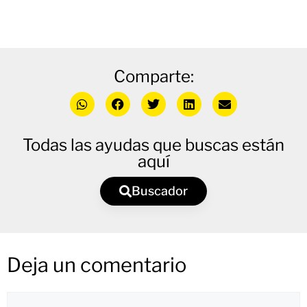
Comparte:
Todas las ayudas que buscas están
aquí
Buscador
Deja un comentario