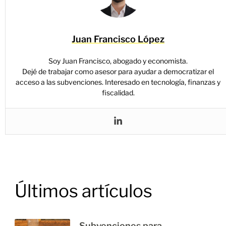
Juan Francisco López
Soy Juan Francisco, abogado y economista.
Dejé de trabajar como asesor para ayudar a democratizar el
acceso a las subvenciones. Interesado en tecnología, finanzas y
fiscalidad.
Últimos artículos
Subvenciones para