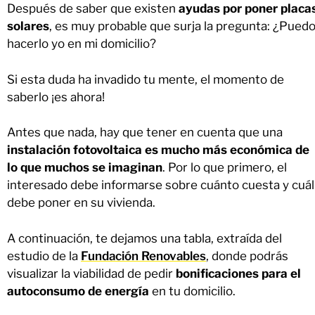
Después de saber que existen
ayudas por poner placa
solares
, es muy probable que surja la pregunta: ¿Pued
hacerlo yo en mi domicilio?
Si esta duda ha invadido tu mente, el momento de
saberlo ¡es ahora!
Antes que nada, hay que tener en cuenta que una
instalación fotovoltaica es mucho más económica de
lo que muchos se imaginan
. Por lo que primero, el
interesado debe informarse sobre cuánto cuesta y cuál
debe poner en su vivienda.
A continuación, te dejamos una tabla, extraída del
estudio de la
Fundación Renovables
, donde podrás
visualizar la viabilidad de pedir
bonificaciones para el
autoconsumo de energía
en tu domicilio.