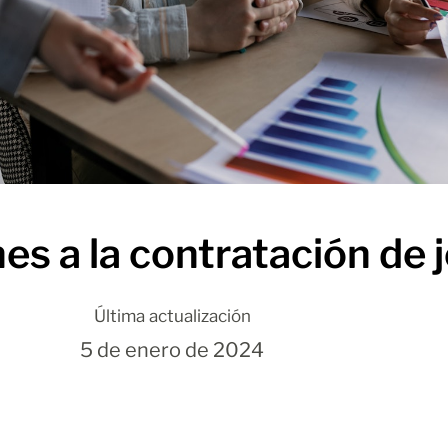
es a la contratación de
Última actualización
5 de enero de 2024