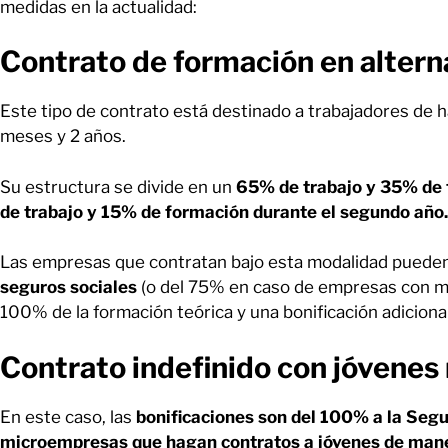
medidas en la actualidad:
Contrato de formación en altern
Este tipo de contrato está destinado a trabajadores de 
meses y 2 años.
Su estructura se divide en un
65% de trabajo y 35% de 
de trabajo y 15% de formación durante el segundo año.
Las empresas que contratan bajo esta modalidad pueden
seguros sociales
(o del 75% en caso de empresas con má
100% de la formación teórica y una bonificación adiciona
Contrato indefinido con jóvene
En este caso, las
bonificaciones son del 100% a la Seg
microempresas que hagan contratos a jóvenes de maner