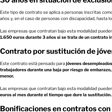
Este tipo de contrato se aplica a personas inscritas 
años y, en el caso de personas con discapacidad, hasta l
Las empresas que contratan bajo esta modalidad puede
1.650 euros durante 3 años si se trata de un contrato i
Contrato por sustitución de jóv
Este contrato está pensado para
jóvenes desempleados 
trabajadores durante una baja por riesgo de embarazo, 
menor.
Las empresas que contratan bajo esta modalidad pueden
euros al mes durante el tiempo que dure la sustitución.
Bonificaciones en contratos co