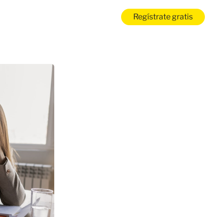
Regístrate gratis