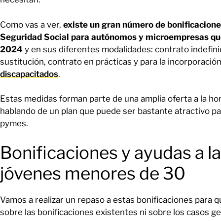
Como vas a ver,
existe un gran número de bonificacione
Seguridad Social para autónomos y microempresas que
2024
y en sus diferentes modalidades: contrato indefini
sustitución, contrato en prácticas y para la incorporació
discapacitados
.
Estas medidas forman parte de una amplia oferta a la h
hablando de un plan que puede ser bastante atractivo 
pymes.
Bonificaciones y ayudas a l
jóvenes menores de 30
Vamos a realizar un repaso a estas bonificaciones para q
sobre las bonificaciones existentes ni sobre los casos ge