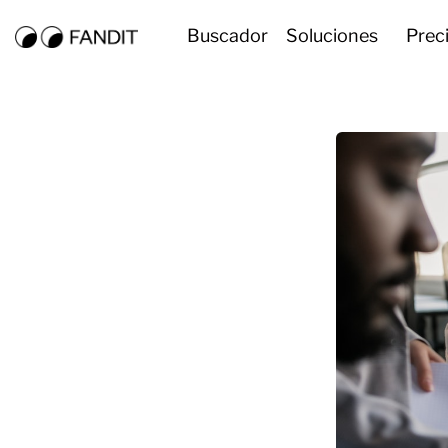
Buscador
Soluciones
Prec