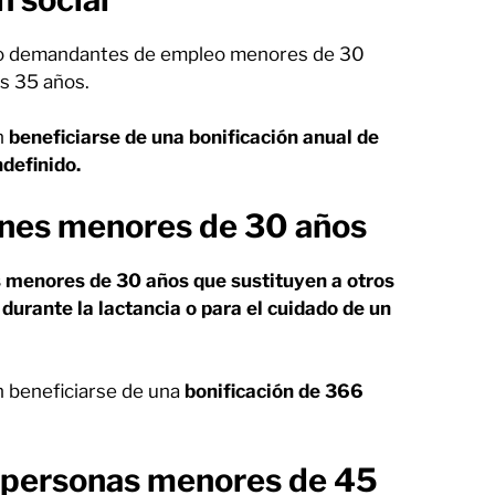
como demandantes de empleo menores de 30
os 35 años.
n
beneficiarse de una bonificación anual de
ndefinido.
enes menores de 30 años
menores de 30 años que sustituyen a otros
durante la lactancia o para el cuidado de un
 beneficiarse de una
bonificación de 366
n personas menores de 45