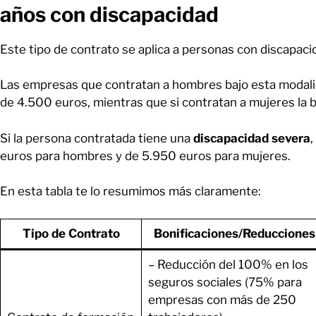
años con discapacidad
Este tipo de contrato se aplica a personas con discapac
Las empresas que contratan a hombres bajo esta modali
de 4.500 euros, mientras que si contratan a mujeres la 
Si la persona contratada tiene una
discapacidad severa
,
euros para hombres y de 5.950 euros para mujeres.
En esta tabla te lo resumimos más claramente:
Tipo de Contrato
Bonificaciones/Reducciones
– Reducción del 100% en los
seguros sociales (75% para
empresas con más de 250