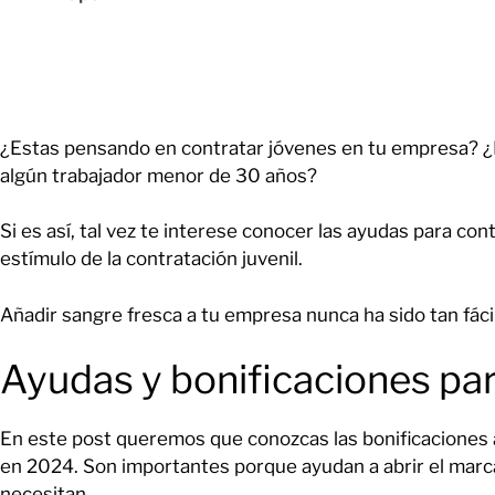
¿Estas pensando en contratar jóvenes en tu empresa? ¿Re
algún trabajador menor de 30 años?
Si es así, tal vez te interese conocer las ayudas para con
estímulo de la contratación juvenil.
Añadir sangre fresca a tu empresa nunca ha sido tan fáci
Ayudas y bonificaciones par
En este post queremos que conozcas las bonificaciones a
en 2024. Son importantes porque ayudan a abrir el marca
necesitan.