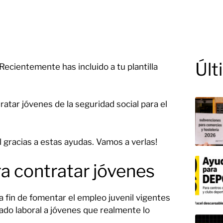
Últ
cientemente has incluido a tu plantilla
tratar jóvenes de la seguridad social para el
l gracias a estas ayudas. Vamos a verlas!
a contratar jóvenes
 fin de fomentar el empleo juvenil vigentes
do laboral a jóvenes que realmente lo