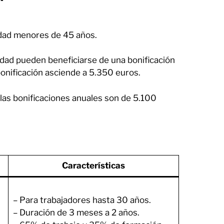
idad menores de 45 años.
dad pueden beneficiarse de una bonificación
bonificación asciende a 5.350 euros.
 las bonificaciones anuales son de 5.100
Características
– Para trabajadores hasta 30 años.
– Duración de 3 meses a 2 años.