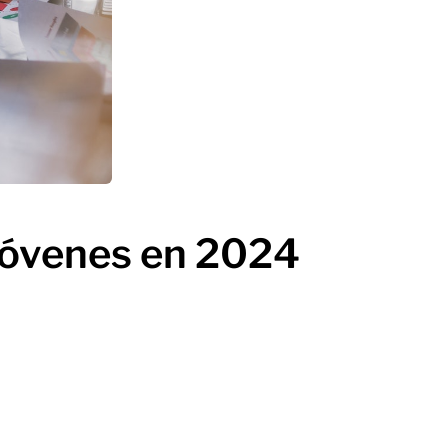
 jóvenes en 2024