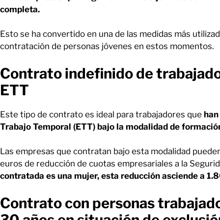
completa.
Esto se ha convertido en una de las medidas más utilizad
contratación de personas jóvenes en estos momentos.
Contrato indefinido de trabajad
ETT
Este tipo de contrato es ideal para trabajadores que
han 
Trabajo Temporal (ETT) bajo la modalidad de formación
Las empresas que contratan bajo esta modalidad pueden 
euros de reducción de cuotas empresariales a la Segurid
contratada es una mujer, esta reducción asciende a 1.
Contrato con personas trabajad
30 años en situación de exclusió