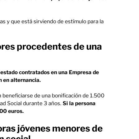
as y que está sirviendo de estímulo para la
ores procedentes de una
estado contratados en una Empresa de
 en alternancia.
beneficiarse de una bonificación de 1.500
ad Social durante 3 años.
Si la persona
800 euros.
oras jóvenes menores de
n social