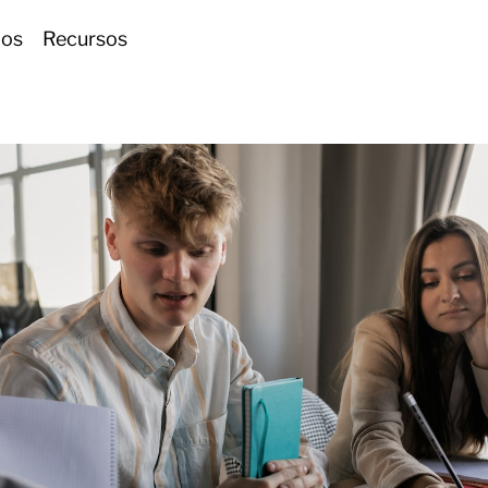
ios
Recursos