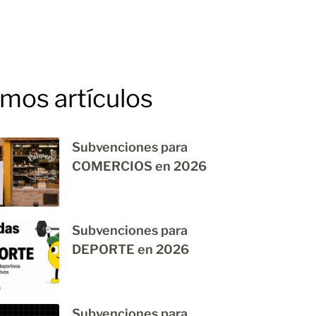
imos artículos
Subvenciones para
COMERCIOS en 2026
Subvenciones para
DEPORTE en 2026
Subvenciones para