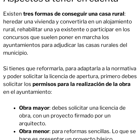
Existen
tres formas de conseguir una casa rural
:
heredar una vivienda y convertirla en un alojamiento
rural, rehabilitar una ya existente o participar en los
concursos que suelen poner en marcha los
ayuntamientos para adjudicar las casas rurales del
municipio.
Si tienes que reformarla, para adaptarla a la normativa
y poder solicitar la licencia de apertura, primero debes
solicitar los
permisos para la realización de la obra
en el ayuntamiento:
Obra mayor
: debes solicitar una licencia de
obra, con un proyecto firmado por un
arquitecto.
Obra menor
: para reformas sencillas. Lo que se
hace es presentar un proyecto básico.