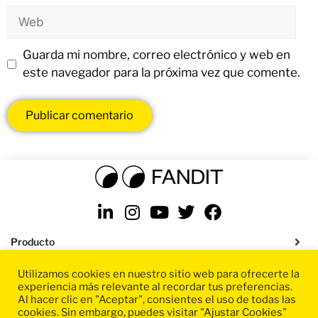
Guarda mi nombre, correo electrónico y web en
este navegador para la próxima vez que comente.
Producto
Utilizamos cookies en nuestro sitio web para ofrecerte la
Soluciones
experiencia más relevante al recordar tus preferencias.
Al hacer clic en "Aceptar", consientes el uso de todas las
Recursos
cookies. Sin embargo, puedes visitar "Ajustar Cookies"