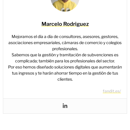
Marcelo Rodriguez
Mejoramos el día a día de consultores, asesores, gestores,
asociaciones empresariales, cámaras de comercio y colegios
profesionales.
Sabemos que la gestión y tramitación de subvenciones es
complicada; también para los profesionales del sector.
Por eso hemos diseñado soluciones digitales que aumentarán
tus ingresos y te harán ahorrar tiempo en la gestión de tus
clientes.
fandit.es/