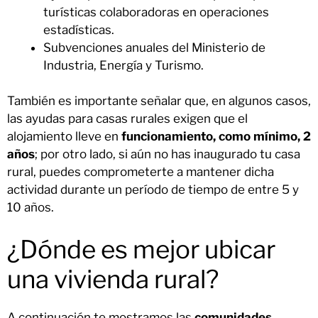
turísticas colaboradoras en operaciones
estadísticas.
Subvenciones anuales del Ministerio de
Industria, Energía y Turismo.
También es importante señalar que, en algunos casos,
las ayudas para casas rurales exigen que el
alojamiento lleve en
funcionamiento, como mínimo, 2
años
; por otro lado, si aún no has inaugurado tu casa
rural, puedes comprometerte a mantener dicha
actividad durante un período de tiempo de entre 5 y
10 años.
¿Dónde es mejor ubicar
una vivienda rural?
A continuación te mostramos las
comunidades