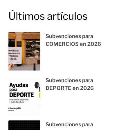
Últimos artículos
Subvenciones para
COMERCIOS en 2026
Subvenciones para
DEPORTE en 2026
Subvenciones para