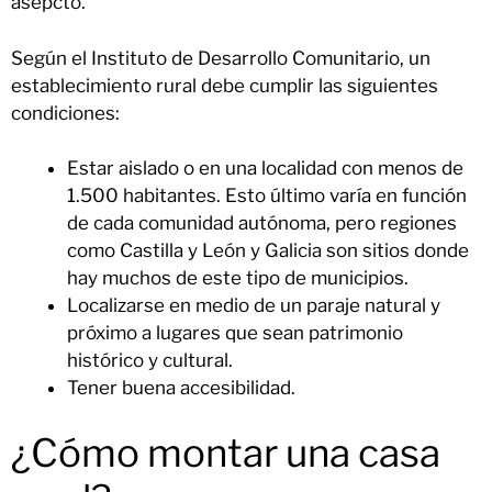
asepcto.
Según el Instituto de Desarrollo Comunitario, un
establecimiento rural debe cumplir las siguientes
condiciones:
Estar aislado o en una localidad con menos de
1.500 habitantes. Esto último varía en función
de cada comunidad autónoma, pero regiones
como Castilla y León y Galicia son sitios donde
hay muchos de este tipo de municipios.
Localizarse en medio de un paraje natural y
próximo a lugares que sean patrimonio
histórico y cultural.
Tener buena accesibilidad.
¿Cómo montar una casa