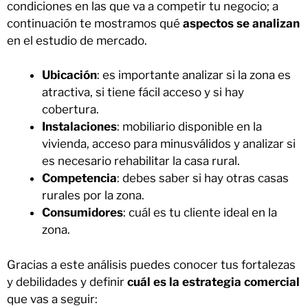
condiciones en las que va a competir tu negocio; a
continuación te mostramos qué
aspectos se analizan
en el estudio de mercado.
Ubicación
: es importante analizar si la zona es
atractiva, si tiene fácil acceso y si hay
cobertura.
Instalaciones
: mobiliario disponible en la
vivienda, acceso para minusválidos y analizar si
es necesario rehabilitar la casa rural.
Competencia
: debes saber si hay otras casas
rurales por la zona.
Consumidores
: cuál es tu cliente ideal en la
zona.
Gracias a este análisis puedes conocer tus fortalezas
y debilidades y definir
cuál es la estrategia comercial
que vas a seguir: