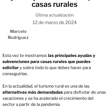
casas rurales
Última actualización
12 de marzo de 2024
Marcelo
Rodriguez
Esta vez te mostramos
las principales ayudas y
subvenciones para casas rurales que puedes
solicitar
y sobre todo lo que debes hacer para
conseguirlas.
En la actualidad, el turismo rural es una de las
alternativas más demandadas
para disfrutar de unas
vacaciones y se ha acelerado el crecimiento del
sector a partir de la pandemia.