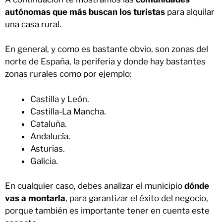
autónomas que más buscan los turistas
para alquilar
una casa rural.
En general, y como es bastante obvio, son zonas del
norte de España, la periferia y donde hay bastantes
zonas rurales como por ejemplo:
Castilla y León.
Castilla-La Mancha.
Cataluña.
Andalucía.
Asturias.
Galicia.
En cualquier caso, debes analizar el municipio
dónde
vas a montarla
, para garantizar el éxito del negocio,
porque también es importante tener en cuenta este