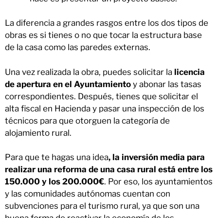
La diferencia a grandes rasgos entre los dos tipos de
obras es si tienes o no que tocar la estructura base
de la casa como las paredes externas.
Una vez realizada la obra, puedes solicitar la
licencia
de apertura en el Ayuntamiento
y abonar las tasas
correspondientes. Después, tienes que solicitar el
alta fiscal en Hacienda y pasar una inspección de los
técnicos para que otorguen la categoría de
alojamiento rural.
Para que te hagas una idea
, la inversión media para
realizar una reforma de una casa rural está entre los
150.000 y los 200.000€
. Por eso, los ayuntamientos
y las comunidades autónomas cuentan con
subvenciones para el turismo rural, ya que son una