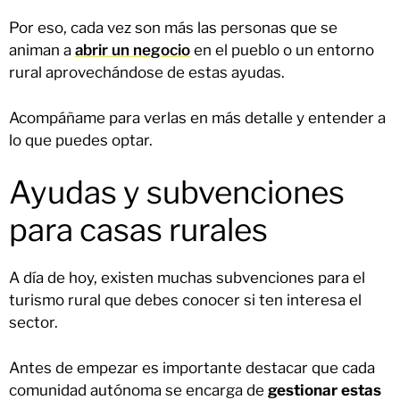
Por eso, cada vez son más las personas que se
animan a
abrir un negocio
en el pueblo o un entorno
rural aprovechándose de estas ayudas.
Acompáñame para verlas en más detalle y entender a
lo que puedes optar.
Ayudas y subvenciones
para casas rurales
A día de hoy, existen muchas subvenciones para el
turismo rural que debes conocer si ten interesa el
sector.
Antes de empezar es importante destacar que cada
comunidad autónoma se encarga de
gestionar estas