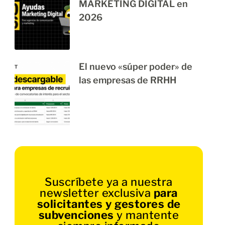
MARKETING DIGITAL en
2026
El nuevo «súper poder» de
las empresas de RRHH
Suscríbete ya a nuestra
newsletter exclusiva
para
solicitantes y gestores de
subvenciones
y mantente