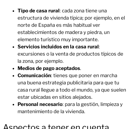
Tipo de casa rural
: cada zona tiene una
estructura de vivienda típica; por ejemplo, en el
norte de España es más habitual ver
establecimientos de madera y piedra, un
elemento turístico muy importante.
Servicios incluidos en la casa rural
:
excursiones o la venta de productos típicos de
la zona, por ejemplo.
Medios de pago aceptados
.
Comunicación
: tienes que poner en marcha
una buena estrategia publicitaria para que tu
casa rural llegue a todo el mundo, ya que suelen
estar ubicadas en sitios alejados.
Personal necesario
: para la gestión, limpieza y
mantenimiento de la vivienda.
Aspectos a tener en cuenta