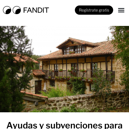
Regístrate gratis
Ayudas y subvenciones para