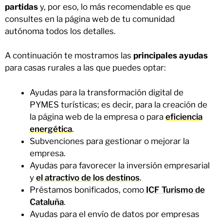
partidas
y, por eso, lo más recomendable es que
consultes en la página web de tu comunidad
autónoma todos los detalles.
A continuación te mostramos las
principales ayudas
para casas rurales a las que puedes optar:
Ayudas para la transformación digital de
PYMES turísticas; es decir, para la creación de
la página web de la empresa o para
eficiencia
energética
.
Subvenciones para gestionar o mejorar la
empresa.
Ayudas para favorecer la inversión empresarial
y
el atractivo de los destinos
.
Préstamos bonificados, como
ICF Turismo de
Cataluña
.
Ayudas para el envío de datos por empresas