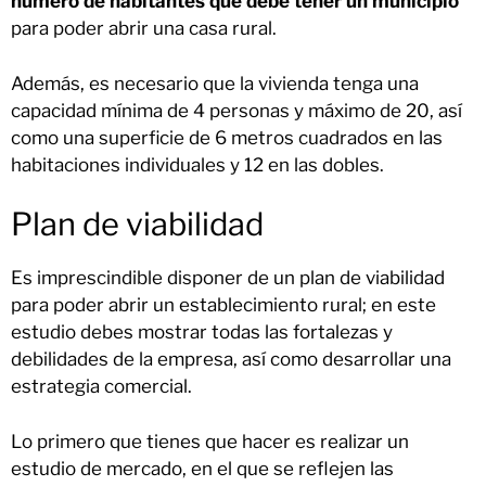
número de habitantes que debe tener un municipio
para poder abrir una casa rural.
Además, es necesario que la vivienda tenga una
capacidad mínima de 4 personas y máximo de 20, así
como una superficie de 6 metros cuadrados en las
habitaciones individuales y 12 en las dobles.
Plan de viabilidad
Es imprescindible disponer de un plan de viabilidad
para poder abrir un establecimiento rural; en este
estudio debes mostrar todas las fortalezas y
debilidades de la empresa, así como desarrollar una
estrategia comercial.
Lo primero que tienes que hacer es realizar un
estudio de mercado, en el que se reflejen las