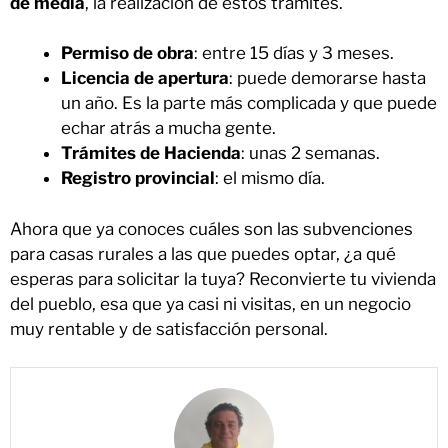
de media
, la realización de estos trámites.
Permiso de obra
: entre 15 días y 3 meses.
Licencia de apertura
: puede demorarse hasta
un año. Es la parte más complicada y que puede
echar atrás a mucha gente.
Trámites de Hacienda
: unas 2 semanas.
Registro provincial
: el mismo día.
Ahora que ya conoces cuáles son las subvenciones
para casas rurales a las que puedes optar, ¿a qué
esperas para solicitar la tuya? Reconvierte tu vivienda
del pueblo, esa que ya casi ni visitas, en un negocio
muy rentable y de satisfacción personal.