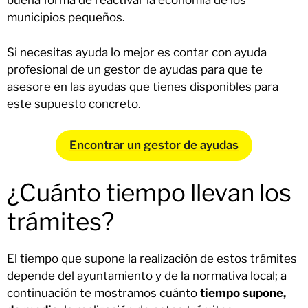
buena forma de reactivar la economía de los
municipios pequeños.
Si necesitas ayuda lo mejor es contar con ayuda
profesional de un gestor de ayudas para que te
asesore en las ayudas que tienes disponibles para
este supuesto concreto.
Encontrar un gestor de ayudas
¿Cuánto tiempo llevan los
trámites?
El tiempo que supone la realización de estos trámites
depende del ayuntamiento y de la normativa local; a
continuación te mostramos cuánto
tiempo supone,