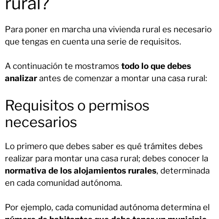
rural?
Para poner en marcha una vivienda rural es necesario
que tengas en cuenta una serie de requisitos.
A continuación te mostramos
todo lo que debes
analizar
antes de comenzar a montar una casa rural:
Requisitos o permisos
necesarios
Lo primero que debes saber es qué trámites debes
realizar para montar una casa rural; debes conocer la
normativa de los alojamientos rurales
, determinada
en cada comunidad autónoma.
Por ejemplo, cada comunidad autónoma determina el