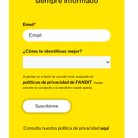
siempre informado
Email
*
¿Cómo te identificas mejor?
Si pinchas en el botón de suscribir estás aceptando las
políticas de privacidad de FANDIT
. Puedes
cancelar la suscripción a la newsletter cuando quieras.
Suscribirme
Consulta nuestra política de privacidad
aquí