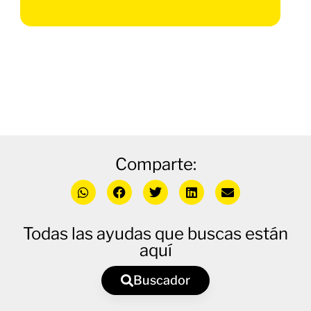
Comparte:
Todas las ayudas que buscas están
aquí
Buscador