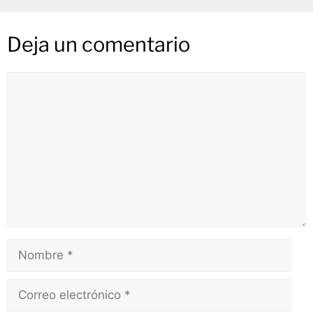
Deja un comentario