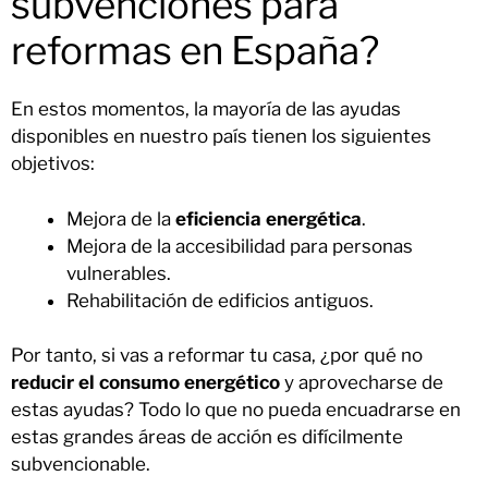
subvenciones para
reformas en España?
En estos momentos, la mayoría de las ayudas
disponibles en nuestro país tienen los siguientes
objetivos:
Mejora de la
eficiencia energética
.
Mejora de la accesibilidad para personas
vulnerables.
Rehabilitación de edificios antiguos.
Por tanto, si vas a reformar tu casa, ¿por qué no
reducir el consumo energético
y aprovecharse de
estas ayudas? Todo lo que no pueda encuadrarse en
estas grandes áreas de acción es difícilmente
subvencionable.