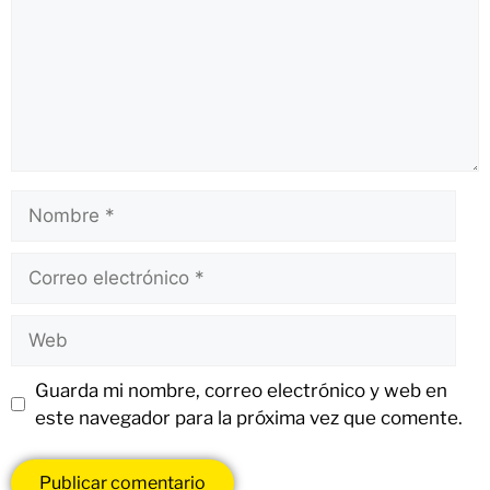
Guarda mi nombre, correo electrónico y web en
este navegador para la próxima vez que comente.