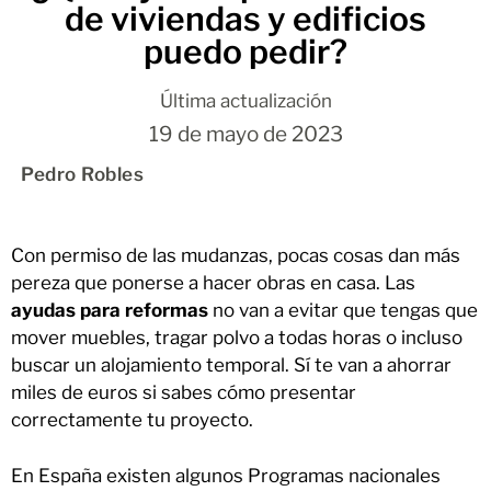
de viviendas y edificios
puedo pedir?
Última actualización
19 de mayo de 2023
Pedro Robles
Con permiso de las mudanzas, pocas cosas dan más
pereza que ponerse a hacer obras en casa. Las
ayudas para reformas
no van a evitar que tengas que
mover muebles, tragar polvo a todas horas o incluso
buscar un alojamiento temporal. Sí te van a ahorrar
miles de euros si sabes cómo presentar
correctamente tu proyecto.
En España existen algunos Programas nacionales