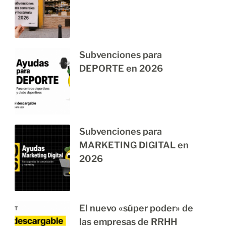
Subvenciones para
DEPORTE en 2026
Subvenciones para
MARKETING DIGITAL en
2026
El nuevo «súper poder» de
las empresas de RRHH