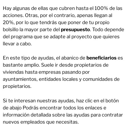
Hay algunas de ellas que cubren hasta el 100% de las
acciones. Otras, por el contrario, apenas llegan al
20%, por lo que tendrás que poner de tu propio
bolsillo la mayor parte del
presupuesto
. Todo depende
del programa que se adapte al proyecto que quieres
llevar a cabo.
En este tipo de ayudas, el abanico de
beneficiarios
es
bastante amplio. Suele ir desde propietarios de
viviendas hasta empresas pasando por
ayuntamientos, entidades locales y comunidades de
propietarios.
Si te interesan nuestras ayudas, haz clic en el botón
de abajo Podrás encontrar todos los enlaces e
información detallada sobre las ayudas para contratar
nuevos empleados que necesitas.