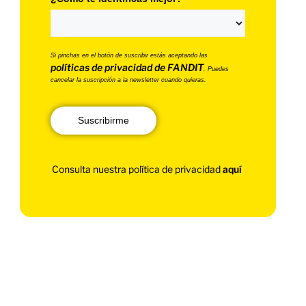
Si pinchas en el botón de suscribir estás aceptando las
políticas de privacidad de FANDIT
. Puedes
cancelar la suscripción a la newsletter cuando quieras.
Suscribirme
Consulta nuestra política de privacidad
aquí