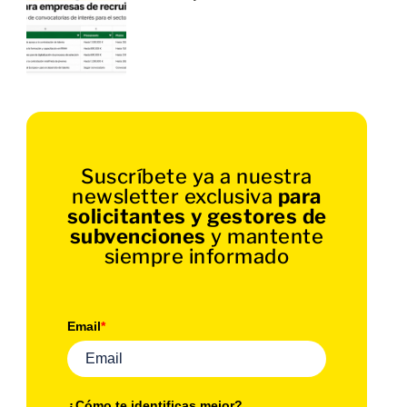
Suscríbete ya a nuestra
newsletter exclusiva
para
solicitantes y gestores de
subvenciones
y mantente
siempre informado
Email
*
¿Cómo te identificas mejor?