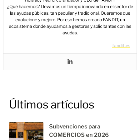
¿Qué hacemos? Llevamos un tiempo innovando en el sector de
las ayudas públicas, tan peculiar y tradicional. Queremos que
evolucione y mejore. Por eso hemos creado FANDIT, un
ecosistema donde ayudamos a gestores y solicitantes con las
ayudas.
fandit.es
Últimos artículos
Subvenciones para
COMERCIOS en 2026