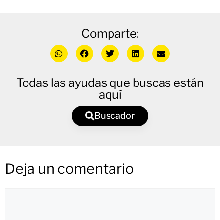
Comparte:
Todas las ayudas que buscas están
aquí
Buscador
Deja un comentario