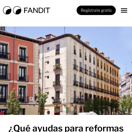
Regístrate gratis
¿Qué ayudas para reformas