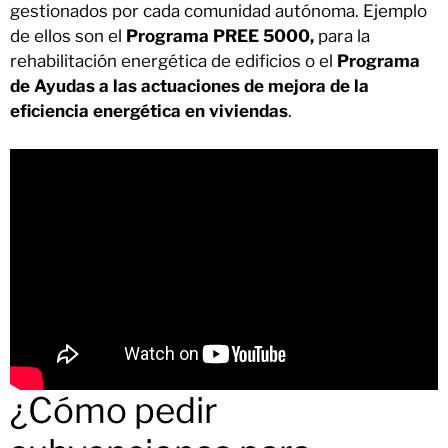
gestionados por cada comunidad autónoma. Ejemplo
de ellos son el
Programa PREE 5000,
para la
rehabilitación energética de edificios o el
Programa
de Ayudas a las actuaciones de mejora de la
eficiencia energética en viviendas
.
¿Cómo pedir