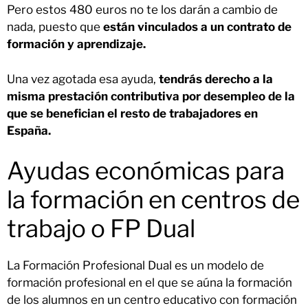
Pero estos 480 euros no te los darán a cambio de
nada, puesto que
están vinculados a un contrato de
formación y aprendizaje.
Una vez agotada esa ayuda,
tendrás derecho a la
misma prestación contributiva por desempleo de la
que se benefician el resto de trabajadores en
España.
Ayudas económicas para
la formación en centros de
trabajo o FP Dual
La Formación Profesional Dual es un modelo de
formación profesional en el que se aúna la formación
de los alumnos en un centro educativo con formación