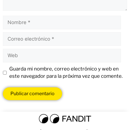
Guarda mi nombre, correo electrónico y web en
este navegador para la próxima vez que comente.