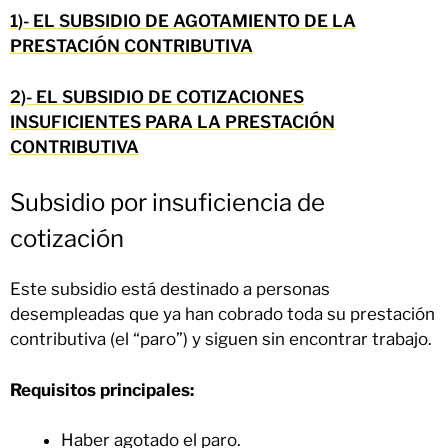
1)- EL SUBSIDIO DE AGOTAMIENTO DE LA
PRESTACIÓN CONTRIBUTIVA
2)- EL SUBSIDIO DE COTIZACIONES
INSUFICIENTES PARA LA PRESTACIÓN
CONTRIBUTIVA
Subsidio por insuficiencia de
cotización
Este subsidio está destinado a personas
desempleadas que ya han cobrado toda su prestación
contributiva (el “paro”) y siguen sin encontrar trabajo.
Requisitos principales:
Haber agotado el paro.