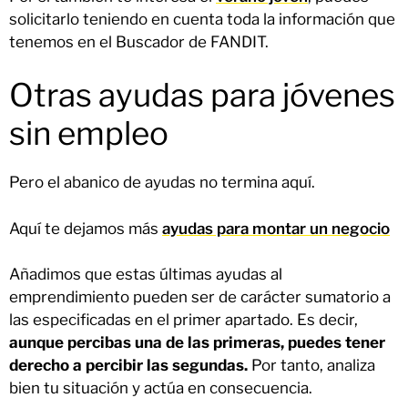
solicitarlo teniendo en cuenta toda la información que
tenemos en el Buscador de FANDIT.
Otras ayudas para jóvenes
sin empleo
Pero el abanico de ayudas no termina aquí.
Aquí te dejamos más
ayudas para montar un negocio
Añadimos que estas últimas ayudas al
emprendimiento pueden ser de carácter sumatorio a
las especificadas en el primer apartado. Es decir,
aunque percibas una de las primeras, puedes tener
derecho a percibir las segundas.
Por tanto, analiza
bien tu situación y actúa en consecuencia.