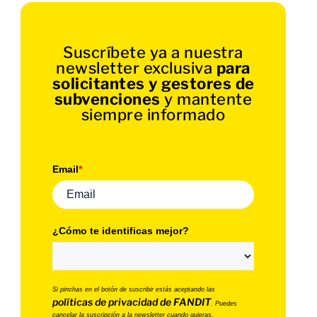
Suscríbete ya a nuestra
newsletter exclusiva
para
solicitantes y gestores de
subvenciones
y mantente
siempre informado
Email
*
¿Cómo te identificas mejor?
Si pinchas en el botón de suscribir estás aceptando las
políticas de privacidad de FANDIT
. Puedes
cancelar la suscripción a la newsletter cuando quieras.