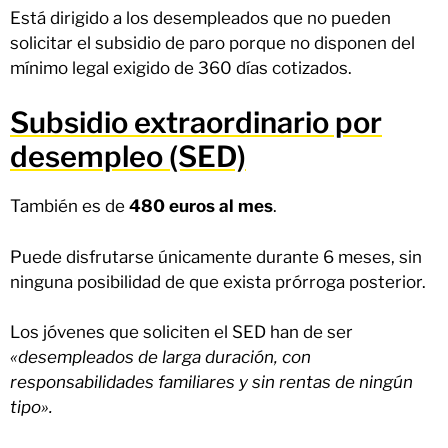
Está dirigido a los desempleados que no pueden
solicitar el subsidio de paro porque no disponen del
mínimo legal exigido de 360 días cotizados.
Subsidio extraordinario por
desempleo (SED)
También es de
480 euros al mes
.
Puede disfrutarse únicamente durante 6 meses, sin
ninguna posibilidad de que exista prórroga posterior.
Los jóvenes que soliciten el SED han de ser
«desempleados de larga duración, con
responsabilidades familiares y sin rentas de ningún
tipo».