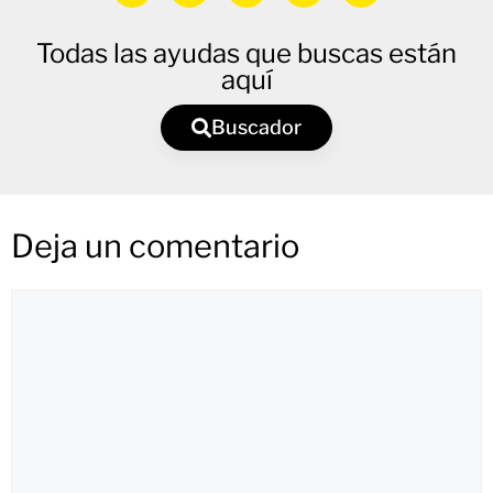
Todas las ayudas que buscas están
aquí
Buscador
Deja un comentario