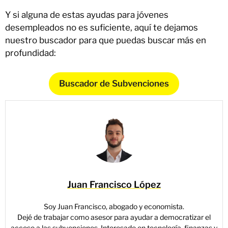
Y si alguna de estas ayudas para jóvenes
desempleados no es suficiente, aquí te dejamos
nuestro buscador para que puedas buscar más en
profundidad:
Buscador de Subvenciones
Juan Francisco López
Soy Juan Francisco, abogado y economista.
Dejé de trabajar como asesor para ayudar a democratizar el
acceso a las subvenciones. Interesado en tecnología, finanzas y