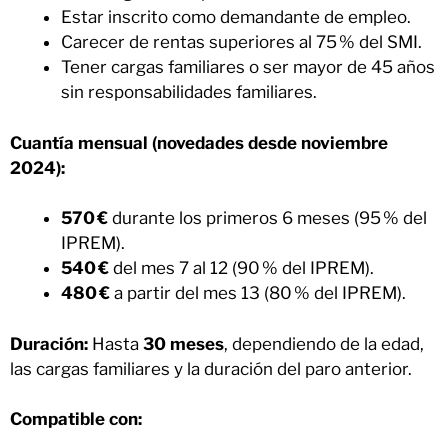
Estar inscrito como demandante de empleo.
Carecer de rentas superiores al 75 % del SMI.
Tener cargas familiares o ser mayor de 45 años
sin responsabilidades familiares.
Cuantía mensual (novedades desde noviembre
2024):
570 €
durante los primeros 6 meses (95 % del
IPREM).
540 €
del mes 7 al 12 (90 % del IPREM).
480 €
a partir del mes 13 (80 % del IPREM).
Duración:
Hasta
30 meses
, dependiendo de la edad,
las cargas familiares y la duración del paro anterior.
Compatible con: