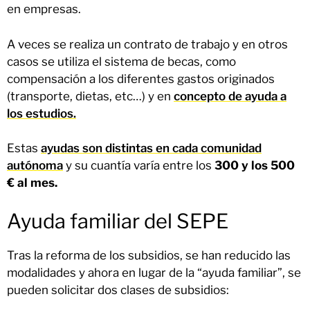
en empresas.
A veces se realiza un contrato de trabajo y en otros
casos se utiliza el sistema de becas, como
compensación a los diferentes gastos originados
(transporte, dietas, etc…) y en
concepto de ayuda a
los estudios.
Estas
ayudas son distintas en cada comunidad
autónoma
y su cuantía varía entre los
300 y los 500
€ al mes.
Ayuda familiar del SEPE
Tras la reforma de los subsidios, se han reducido las
modalidades y ahora en lugar de la “ayuda familiar”, se
pueden solicitar dos clases de subsidios: