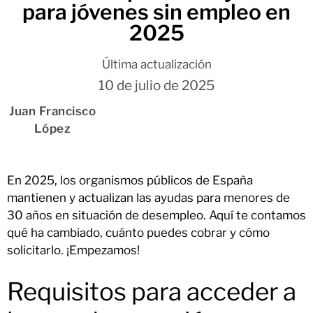
para jóvenes sin empleo en
2025
Última actualización
10 de julio de 2025
Juan Francisco
López
En 2025, los organismos públicos de España
mantienen y actualizan las ayudas para menores de
30 años en situación de desempleo. Aquí te contamos
qué ha cambiado, cuánto puedes cobrar y cómo
solicitarlo. ¡Empezamos!
Requisitos para acceder a