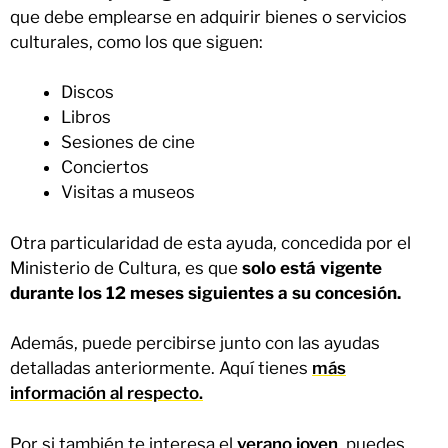
que debe emplearse en adquirir bienes o servicios
culturales, como los que siguen:
Discos
Libros
Sesiones de cine
Conciertos
Visitas a museos
Otra particularidad de esta ayuda, concedida por el
Ministerio de Cultura, es que
solo está vigente
durante los 12 meses siguientes a su concesión.
Además, puede percibirse junto con las ayudas
detalladas anteriormente. Aquí tienes
más
información al respecto.
Por si también te interesa el
verano joven
, puedes