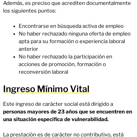
Además, es preciso que acrediten documentalmente
los siguientes puntos:
Encontrarse en búsqueda activa de empleo
No haber rechazado ninguna oferta de empleo
apta para su formación o experiencia laboral
anterior
No haber rechazado la participación en
acciones de promoción, formación o
reconversión laboral
Ingreso Mínimo Vital
Este ingreso de carácter social está dirigido a
personas mayores de 23 años que se encuentren en
una situación específica de vulnerabilidad.
La prestación es de carácter no contributivo, está