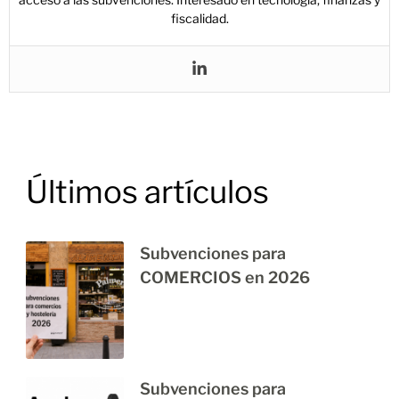
fiscalidad.
Últimos artículos
Subvenciones para
COMERCIOS en 2026
Subvenciones para