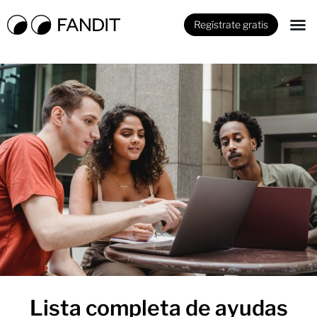
Regístrate gratis
Lista completa de ayudas