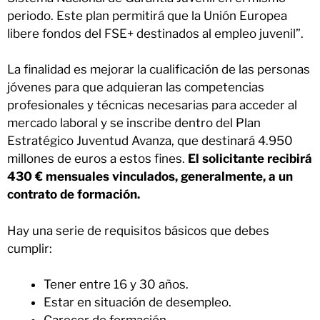
periodo. Este plan permitirá que la Unión Europea
libere fondos del FSE+ destinados al empleo juvenil”.
La finalidad es mejorar la cualificación de las personas
jóvenes para que adquieran las competencias
profesionales y técnicas necesarias para acceder al
mercado laboral y se inscribe dentro del Plan
Estratégico Juventud Avanza, que destinará 4.950
millones de euros a estos fines.
El solicitante recibirá
430 € mensuales vinculados, generalmente, a un
contrato de formación.
Hay una serie de requisitos básicos que debes
cumplir:
Tener entre 16 y 30 años.
Estar en situación de desempleo.