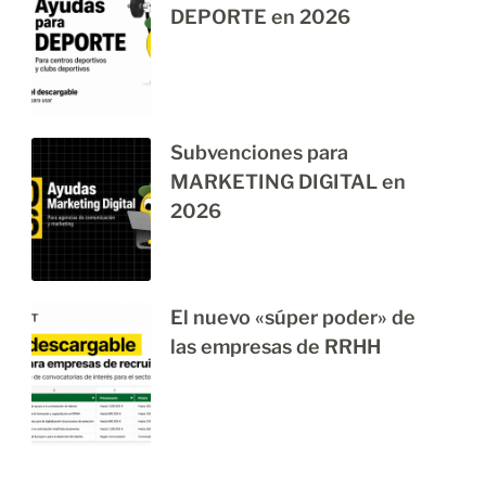
DEPORTE en 2026
Subvenciones para
MARKETING DIGITAL en
2026
El nuevo «súper poder» de
las empresas de RRHH