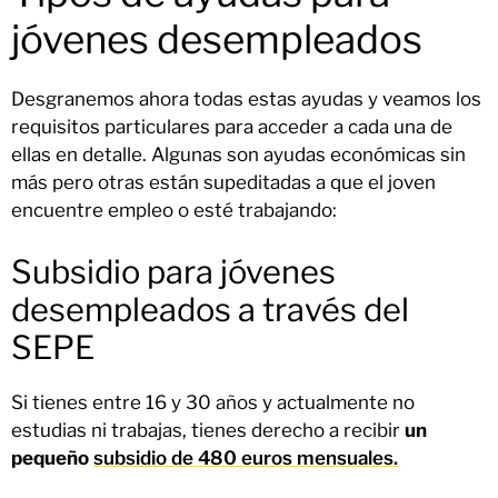
jóvenes desempleados
Desgranemos ahora todas estas ayudas y veamos los
requisitos particulares para acceder a cada una de
ellas en detalle. Algunas son ayudas económicas sin
más pero otras están supeditadas a que el joven
encuentre empleo o esté trabajando:
Subsidio para jóvenes
desempleados a través del
SEPE
Si tienes entre 16 y 30 años y actualmente no
estudias ni trabajas, tienes derecho a recibir
un
pequeño
subsidio de 480 euros mensuales.