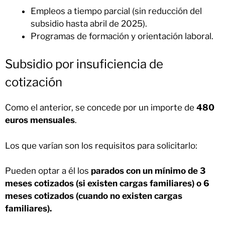
Empleos a tiempo parcial (sin reducción del
subsidio hasta abril de 2025).
Programas de formación y orientación laboral.
Subsidio por insuficiencia de
cotización
Como el anterior, se concede por un importe de
480
euros mensuales
.
Los que varían son los requisitos para solicitarlo:
Pueden optar a él los
parados con un mínimo de 3
meses cotizados (si existen cargas familiares) o 6
meses cotizados (cuando no existen cargas
familiares).