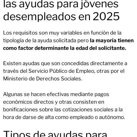
las ayudas para jóvenes
desempleados en 2025
Los requisitos son muy variables en función de la
tipología de la ayuda solicitada pero
la mayoría tienen
como factor determinante la edad del solicitante.
Existen ayudas que son concedidas directamente a
través del Servicio Público de Empleo, otras por el
Ministerio de Derechos Sociales.
Algunas se hacen efectivas mediante pagos
económicos directos y otras consisten en
bonificaciones sobre las cotizaciones sociales a la
hora de darse de alta como empleado o autónomo.
Tipos de ayudas para