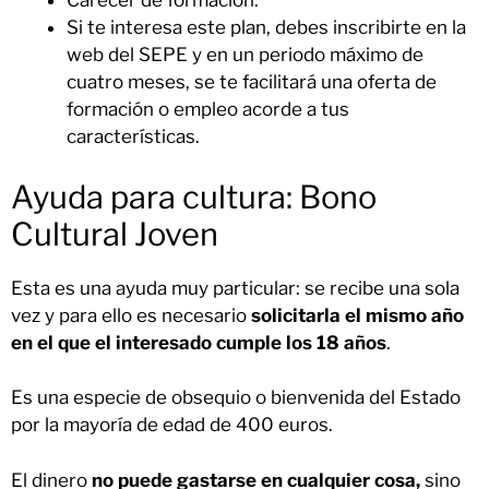
Carecer de formación.
Si te interesa este plan, debes inscribirte en la
web del SEPE y en un periodo máximo de
cuatro meses, se te facilitará una oferta de
formación o empleo acorde a tus
características.
Ayuda para cultura: Bono
Cultural Joven
Esta es una ayuda muy particular: se recibe una sola
vez y para ello es necesario
solicitarla el mismo año
en el que el interesado cumple los 18 años
.
Es una especie de obsequio o bienvenida del Estado
por la mayoría de edad de 400 euros.
El dinero
no puede gastarse en cualquier cosa,
sino