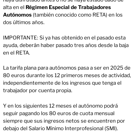
alta en el
Régimen Especial de Trabajadores
Autónomos
(también conocido como RETA) en los
dos últimos años.
IMPORTANTE: Si ya has obtenido en el pasado esta
ayuda, deberán haber pasado tres años desde la baja
en el RETA.
La tarifa plana para autónomos pasa a ser en 2025 de
80 euros durante los 12 primeros meses de actividad,
independientemente de los ingresos que tenga el
trabajador por cuenta propia.
Y en los siguientes 12 meses el autónomo podrá
seguir pagando los 80 euros de cuota mensual
siempre que sus ingresos netos se encuentren por
debajo del Salario Mínimo Interprofesional (SMI).