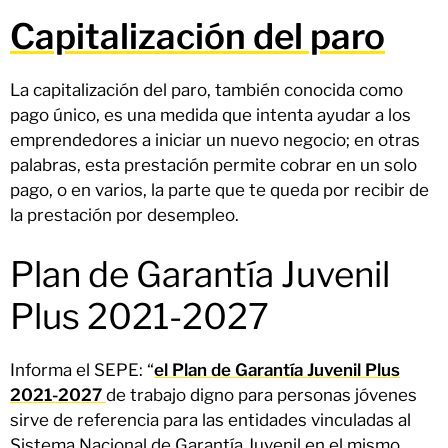
Capitalización del paro
La capitalización del paro, también conocida como
pago único, es una medida que intenta ayudar a los
emprendedores a iniciar un nuevo negocio; en otras
palabras, esta prestación permite cobrar en un solo
pago, o en varios, la parte que te queda por recibir de
la prestación por desempleo.
Plan de Garantía Juvenil
Plus 2021-2027
Informa el SEPE: “
el Plan de Garantía Juvenil Plus
2021-2027
de trabajo digno para personas jóvenes
sirve de referencia para las entidades vinculadas al
Sistema Nacional de Garantía Juvenil en el mismo