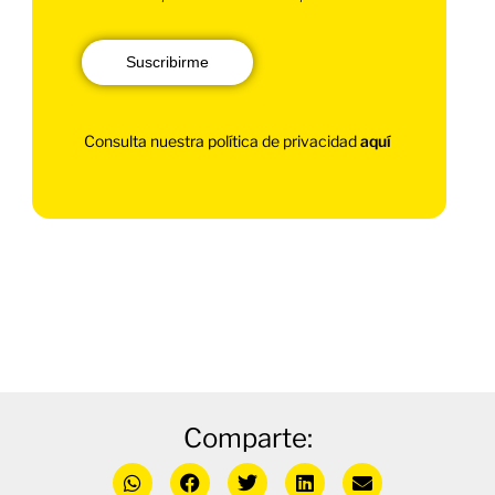
Suscribirme
Consulta nuestra política de privacidad
aquí
Comparte: