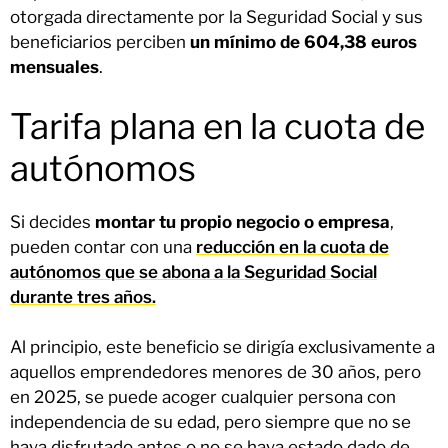
otorgada directamente por la Seguridad Social y sus
beneficiarios perciben
un mínimo de 604,38 euros
mensuales
.
Tarifa plana en la cuota de
autónomos
Si decides
montar tu propio negocio o empresa
,
pueden contar con una
reducción en la cuota de
autónomos que se abona a la Seguridad Social
durante tres años.
Al principio, este beneficio se dirigía exclusivamente a
aquellos emprendedores menores de 30 años, pero
en 2025, se puede acoger cualquier persona con
independencia de su edad, pero siempre que no se
haya disfrutado antes o no se haya estado dado de