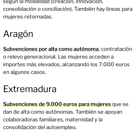
según la modalidad (creación, innovación,
consolidación o conciliación). También hay líneas para
mujeres retornadas.
Aragón
Subvenciones por alta como autónoma
, contratación
o relevo generacional. Las mujeres acceden a
importes más elevados, alcanzando los 7.000 euros
en algunos casos.
Extremadura
Subvenciones de 9.000 euros para mujeres
que se
dan de alta como autónomas. También se apoyan
colaboradoras familiares, maternidad y la
consolidación del autoempleo.