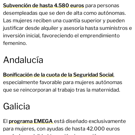
Subvención de hasta 4.580 euros
para personas
desempleadas que se den de alta como autónomas.
Las mujeres reciben una cuantía superior y pueden
justificar desde alquiler y asesoría hasta suministros e
inversión inicial, favoreciendo el emprendimiento
femenino.
Andalucía
Bonificación de la cuota de la Seguridad Social
,
especialmente favorable para mujeres autónomas
que se reincorporan al trabajo tras la maternidad.
Galicia
El
programa EMEGA
está diseñado exclusivamente
para mujeres, con ayudas de hasta 42.000 euros