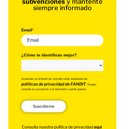
subvenciones
y mantente
siempre informado
Email
*
¿Cómo te identificas mejor?
Si pinchas en el botón de suscribir estás aceptando las
políticas de privacidad de FANDIT
. Puedes
cancelar la suscripción a la newsletter cuando quieras.
Suscribirme
Consulta nuestra política de privacidad
aquí