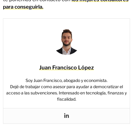
para conseguirla.
Juan Francisco López
Soy Juan Francisco, abogado y economista.
Dejé de trabajar como asesor para ayudar a democratizar el
acceso a las subvenciones. Interesado en tecnología, finanzas y
fiscalidad.