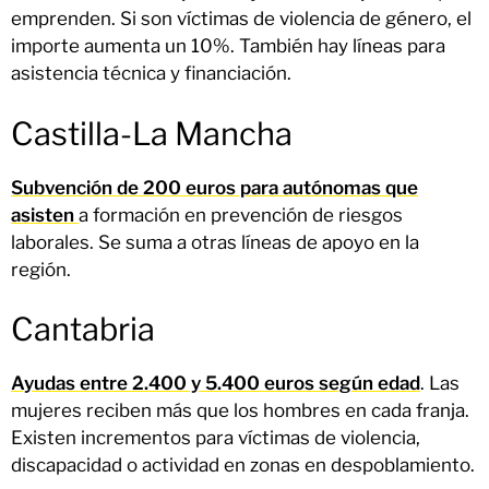
emprenden. Si son víctimas de violencia de género, el
importe aumenta un 10%. También hay líneas para
asistencia técnica y financiación.
Castilla-La Mancha
Subvención de 200 euros para autónomas que
asisten
a formación en prevención de riesgos
laborales. Se suma a otras líneas de apoyo en la
región.
Cantabria
Ayudas entre 2.400 y 5.400 euros según edad
. Las
mujeres reciben más que los hombres en cada franja.
Existen incrementos para víctimas de violencia,
discapacidad o actividad en zonas en despoblamiento.