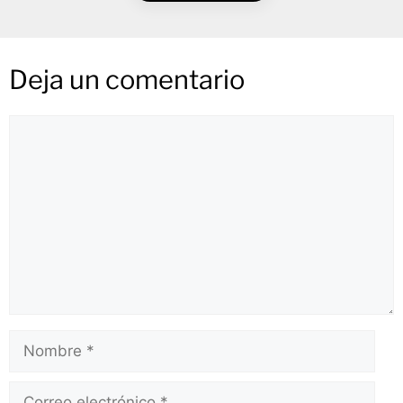
Deja un comentario