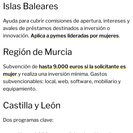
Islas Baleares
Ayuda para cubrir comisiones de apertura, intereses y
avales de préstamos destinados a inversión o
innovación.
Aplica a pymes lideradas por mujeres
.
Región de Murcia
Subvención de
hasta 9.000 euros si la solicitante es
mujer
y realiza una inversión mínima. Gastos
subvencionables: local, web, software, mobiliario y
equipamiento.
Castilla y León
Dos programas clave: