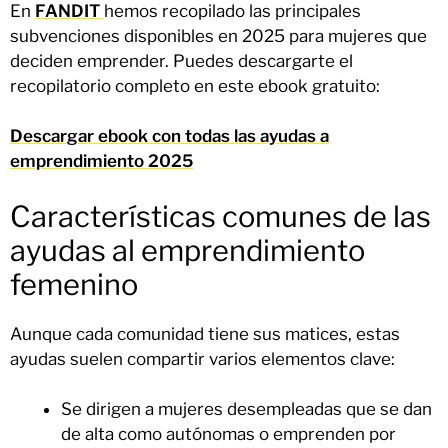
En
FANDIT
hemos recopilado las principales
subvenciones disponibles en 2025 para mujeres que
deciden emprender. Puedes descargarte el
recopilatorio completo en este ebook gratuito:
Descargar ebook con todas las ayudas a
emprendimiento 2025
Características comunes de las
ayudas al emprendimiento
femenino
Aunque cada comunidad tiene sus matices, estas
ayudas suelen compartir varios elementos clave:
Se dirigen a mujeres desempleadas que se dan
de alta como autónomas o emprenden por