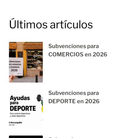
Últimos artículos
Subvenciones para
COMERCIOS en 2026
Subvenciones para
DEPORTE en 2026