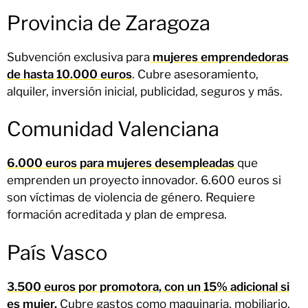
Provincia de Zaragoza
Subvención exclusiva para
mujeres emprendedoras
de hasta 10.000 euros
. Cubre asesoramiento,
alquiler, inversión inicial, publicidad, seguros y más.
Comunidad Valenciana
6.000 euros para mujeres desempleadas
que
emprenden un proyecto innovador. 6.600 euros si
son víctimas de violencia de género. Requiere
formación acreditada y plan de empresa.
País Vasco
3.500 euros por promotora, con un 15% adicional si
es mujer.
Cubre gastos como maquinaria, mobiliario,