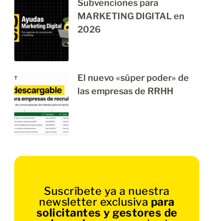
Subvenciones para
MARKETING DIGITAL en
2026
El nuevo «súper poder» de
las empresas de RRHH
Suscríbete ya a nuestra
newsletter exclusiva
para
solicitantes y gestores de