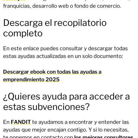
franquicias, desarrollo web o fondo de comercio.
Descarga el recopilatorio
completo
En este enlace puedes consultar y descargar todas
estas ayudas actualizadas en un solo documento:
Descargar ebook con todas las ayudas a
emprendimiento 2025
¿Quieres ayuda para acceder a
estas subvenciones?
En
FANDIT
te ayudamos a encontrar y entender las
ayudas que mejor encajan contigo. Y si lo necesitas,
te ponemos en contacto con
los mejores consultores