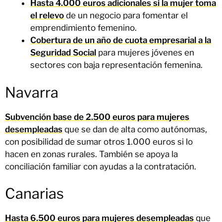
Hasta 4.000 euros adicionales si la mujer toma
el relevo
de un negocio para fomentar el
emprendimiento femenino.
Cobertura de un año de cuota empresarial a la
Seguridad Social
para mujeres jóvenes en
sectores con baja representación femenina.
Navarra
Subvención base de 2.500 euros para mujeres
desempleadas
que se dan de alta como autónomas,
con posibilidad de sumar otros 1.000 euros si lo
hacen en zonas rurales. También se apoya la
conciliación familiar con ayudas a la contratación.
Canarias
Hasta 6.500 euros para mujeres desempleadas
que