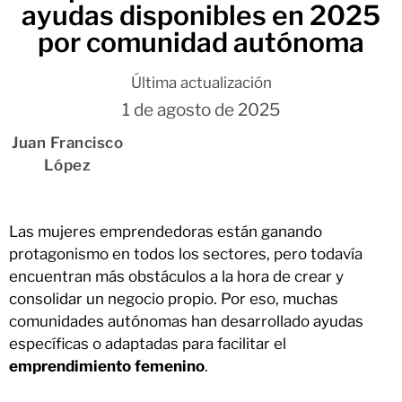
ayudas disponibles en 2025
por comunidad autónoma
Última actualización
1 de agosto de 2025
Juan Francisco
López
Las mujeres emprendedoras están ganando
protagonismo en todos los sectores, pero todavía
encuentran más obstáculos a la hora de crear y
consolidar un negocio propio. Por eso, muchas
comunidades autónomas han desarrollado ayudas
específicas o adaptadas para facilitar el
emprendimiento femenino
.