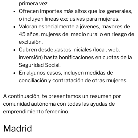
primera vez.
Ofrecen importes más altos que los generales,
o incluyen líneas exclusivas para mujeres.
Valoran especialmente a jóvenes, mayores de
45 años, mujeres del medio rural o en riesgo de
exclusión.
Cubren desde gastos iniciales (local, web,
inversión) hasta bonificaciones en cuotas de la
Seguridad Social.
En algunos casos, incluyen medidas de
conciliación y contratación de otras mujeres.
A continuación, te presentamos un resumen por
comunidad autónoma con todas las ayudas de
emprendimiento femenino.
Madrid