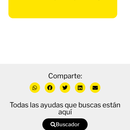
Comparte:
Todas las ayudas que buscas están
aquí
Buscador