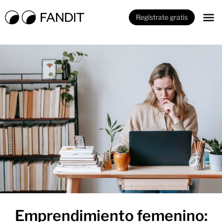
Regístrate gratis
Emprendimiento femenino: