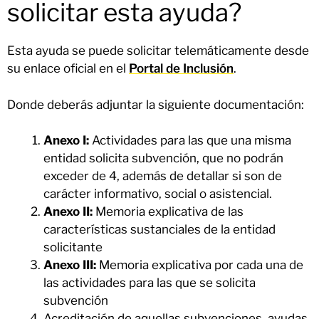
solicitar esta ayuda?
Esta ayuda se puede solicitar telemáticamente desde
su enlace oficial en el
Portal de Inclusión
.
Donde deberás adjuntar la siguiente documentación:
Anexo I:
Actividades para las que una misma
entidad solicita subvención, que no podrán
exceder de 4, además de detallar si son de
carácter informativo, social o asistencial.
Anexo II:
Memoria explicativa de las
características sustanciales de la entidad
solicitante
Anexo III:
Memoria explicativa por cada una de
las actividades para las que se solicita
subvención
Acreditación de aquellas subvenciones, ayudas,