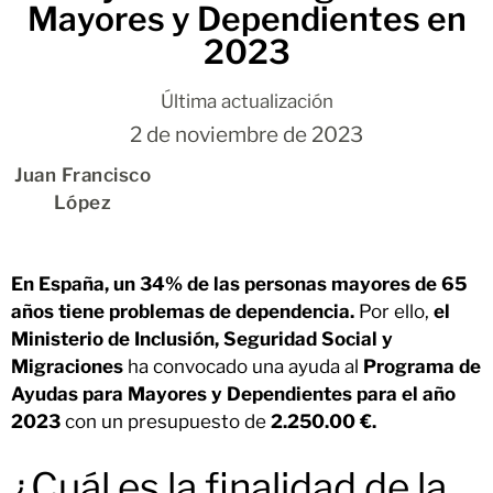
Mayores y Dependientes en
2023
Última actualización
2 de noviembre de 2023
Juan Francisco
López
En España, un 34% de las personas mayores de 65
años tiene problemas de dependencia.
Por ello,
el
Ministerio de Inclusión, Seguridad Social y
Migraciones
ha convocado una ayuda al
Programa de
Ayudas para
Mayores y Dependientes para el año
2023
con un presupuesto de
2.250.00 €.
¿Cuál es la finalidad de la