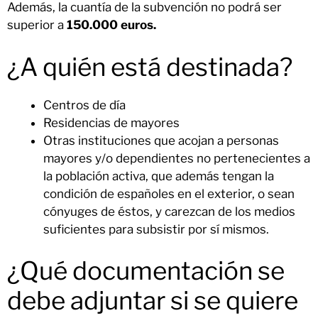
Además, la cuantía de la subvención no podrá ser
superior a
150.000 euros.
¿A quién está destinada?
Centros de día
Residencias de mayores
Otras instituciones que acojan a personas
mayores y/o dependientes no pertenecientes a
la población activa, que además tengan la
condición de españoles en el exterior, o sean
cónyuges de éstos, y carezcan de los medios
suficientes para subsistir por sí mismos.
¿Qué documentación se
debe adjuntar si se quiere