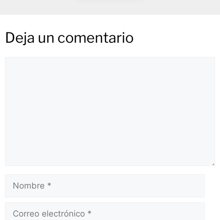
Deja un comentario