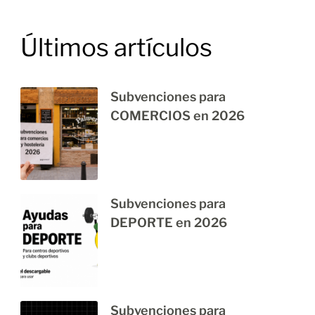
Últimos artículos
Subvenciones para
COMERCIOS en 2026
Subvenciones para
DEPORTE en 2026
Subvenciones para