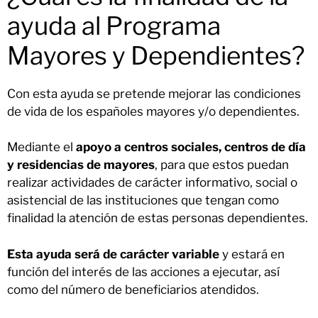
ayuda al Programa
Mayores y Dependientes?
Con esta ayuda se pretende mejorar las condiciones
de vida de los españoles mayores y/o dependientes.
Mediante el
apoyo a centros sociales, centros de día
y residencias de mayores
, para que estos puedan
realizar actividades de carácter informativo, social o
asistencial de las instituciones que tengan como
finalidad la atención de estas personas dependientes.
Esta ayuda será de carácter variable
y estará en
función del interés de las acciones a ejecutar, así
como del número de beneficiarios atendidos.