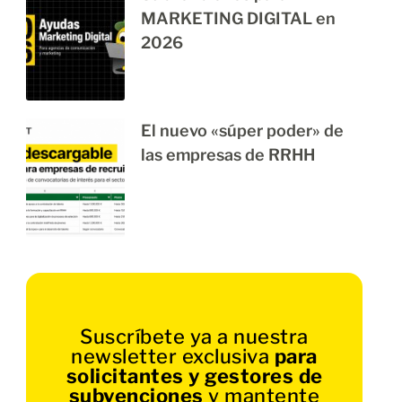
MARKETING DIGITAL en
2026
El nuevo «súper poder» de
las empresas de RRHH
Suscríbete ya a nuestra
newsletter exclusiva
para
solicitantes y gestores de
subvenciones
y mantente