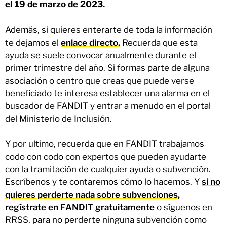
el 19 de marzo de 2023.
Además, si quieres enterarte de toda la información
te dejamos el
enlace directo.
Recuerda que esta
ayuda se suele convocar anualmente durante el
primer trimestre del año. Si formas parte de alguna
asociación o centro que creas que puede verse
beneficiado te interesa establecer una alarma en el
buscador de FANDIT y entrar a menudo en el portal
del Ministerio de Inclusión.
Y por ultimo, recuerda que en FANDIT trabajamos
codo con codo con expertos que pueden ayudarte
con la tramitación de cualquier ayuda o subvención.
Escríbenos y te contaremos cómo lo hacemos. Y
si no
quieres perderte nada sobre subvenciones,
regístrate en FANDIT gratuitamente
o síguenos en
RRSS, para no perderte ninguna subvención como