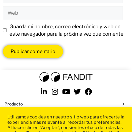
Guarda mi nombre, correo electrónico y web en
este navegador para la próxima vez que comente.
Producto
Utilizamos cookies en nuestro sitio web para ofrecerte la
Soluciones
experiencia más relevante al recordar tus preferencias.
Al hacer clic en "Aceptar", consientes el uso de todas las
Recursos