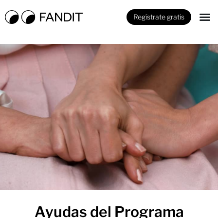
Regístrate gratis
Ayudas del Programa