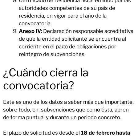
Certificado de residencia fiscal emitido por las
autoridades competentes de su país de
residencia, en vigor para el año de la
convocatoria.
Anexo IV:
Declaración responsable acreditativa
de que la entidad solicitante se encuentra al
corriente en el pago de obligaciones por
reintegro de subvenciones.
¿Cuándo cierra la
convocatoria?
Este es uno de los datos a saber más que importante,
sobre todo, en subvenciones que como ésta, abren
de forma puntual y durante un periodo concreto.
El plazo de solicitud es desde el
18 de febrero hasta