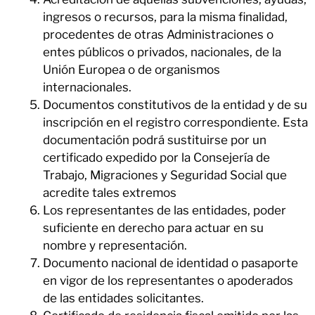
ingresos o recursos, para la misma finalidad,
procedentes de otras Administraciones o
entes públicos o privados, nacionales, de la
Unión Europea o de organismos
internacionales.
Documentos constitutivos de la entidad y de su
inscripción en el registro correspondiente. Esta
documentación podrá sustituirse por un
certificado expedido por la Consejería de
Trabajo, Migraciones y Seguridad Social que
acredite tales extremos
Los representantes de las entidades, poder
suficiente en derecho para actuar en su
nombre y representación.
Documento nacional de identidad o pasaporte
en vigor de los representantes o apoderados
de las entidades solicitantes.