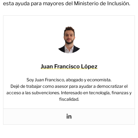
esta ayuda para mayores del Ministerio de Inclusión.
Juan Francisco López
Soy Juan Francisco, abogado y economista.
Dejé de trabajar como asesor para ayudar a democratizar el
acceso a las subvenciones. Interesado en tecnología, finanzas y
fiscalidad.