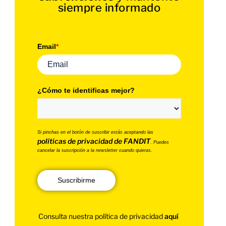
siempre informado
Email
*
¿Cómo te identificas mejor?
Si pinchas en el botón de suscribir estás aceptando las
políticas de privacidad de FANDIT
. Puedes
cancelar la suscripción a la newsletter cuando quieras.
Suscribirme
Consulta nuestra política de privacidad
aquí