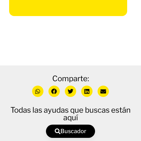
Comparte:
Todas las ayudas que buscas están
aquí
Buscador