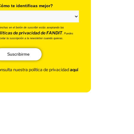
ómo te identificas mejor?
pinchas en el botón de suscribir estás aceptando las
líticas de privacidad de FANDIT
. Puedes
celar la suscripción a la newsletter cuando quieras.
Suscribirme
nsulta nuestra política de privacidad
aquí