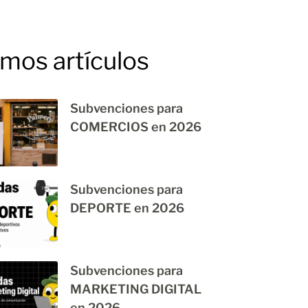
imos artículos
Subvenciones para
COMERCIOS en 2026
Subvenciones para
DEPORTE en 2026
Subvenciones para
MARKETING DIGITAL
en 2026