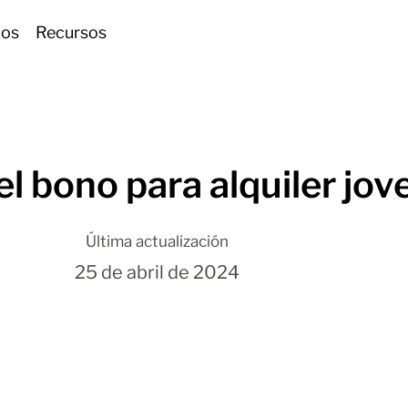
ios
Recursos
el bono para alquiler jo
Última actualización
25 de abril de 2024