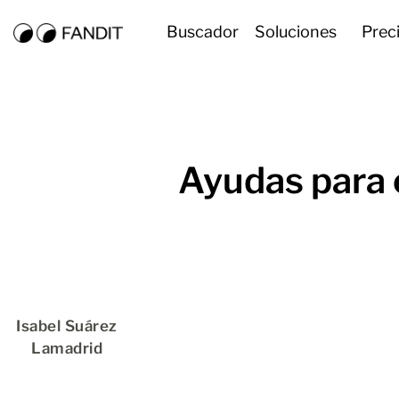
Buscador
Soluciones
Prec
Ayudas para 
Isabel Suárez
Lamadrid