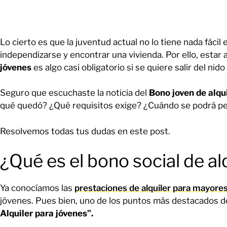
Lo cierto es que la juventud actual no lo tiene nada fácil
independizarse y encontrar una vivienda. Por ello, estar a
jóvenes
es algo casi obligatorio si se quiere salir del nido 
Seguro que escuchaste la noticia del
Bono joven de alqu
qué quedó? ¿Qué requisitos exige? ¿Cuándo se podrá p
Resolvemos todas tus dudas en este post.
¿Qué es el bono social de al
Ya conocíamos las
prestaciones de alquiler para mayore
jóvenes. Pues bien, uno de los puntos más destacados d
Alquiler para jóvenes”.