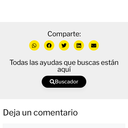
Comparte:
Todas las ayudas que buscas están
aquí
Buscador
Deja un comentario