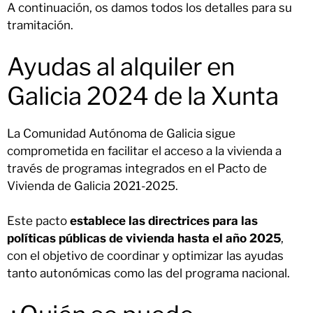
A continuación, os damos todos los detalles para su
tramitación.
Ayudas al alquiler en
Galicia 2024 de la Xunta
La Comunidad Autónoma de Galicia sigue
comprometida en facilitar el acceso a la vivienda a
través de programas integrados en el Pacto de
Vivienda de Galicia 2021-2025.
Este pacto
establece las directrices para las
políticas públicas de vivienda hasta el año 2025
,
con el objetivo de coordinar y optimizar las ayudas
tanto autonómicas como las del programa nacional.