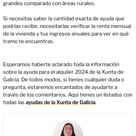
grandes comparado con áreas rurales.
Si necesitas saber la cantidad exacta de ayuda que
podrías recibir, necesitarías verificar la renta mensual
de la vivienda y tus ingresos anuales para ver en qué
tramo te encuentras.
Esperamos haberte aclarado toda la información
sobre la ayuda para el alquiler 2024 de la Xunta de
Galicia. De todos modos, si tienes cualquier duda o
pregunta, estaremos encantados de ayudarte a
través de los comentarios. Aquí tienes un listados con
todas las
ayudas de la Xunta de Galicia
.