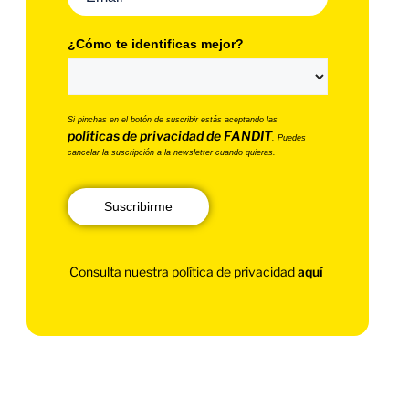
¿Cómo te identificas mejor?
Si pinchas en el botón de suscribir estás aceptando las
políticas de privacidad de FANDIT
. Puedes
cancelar la suscripción a la newsletter cuando quieras.
Suscribirme
Consulta nuestra política de privacidad
aquí