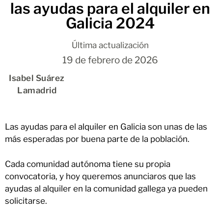
las ayudas para el alquiler en
Galicia 2024
Última actualización
19 de febrero de 2026
Isabel Suárez
Lamadrid
Las ayudas para el alquiler en Galicia son unas de las
más esperadas por buena parte de la población.
Cada comunidad autónoma tiene su propia
convocatoria, y hoy queremos anunciaros que las
ayudas al alquiler en la comunidad gallega ya pueden
solicitarse.