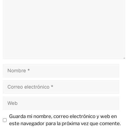
Guarda mi nombre, correo electrónico y web en
este navegador para la próxima vez que comente.