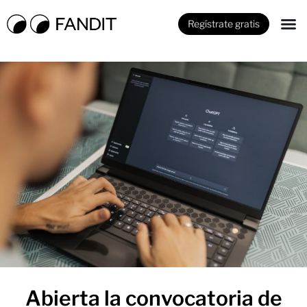
Regístrate gratis
Abierta la convocatoria de