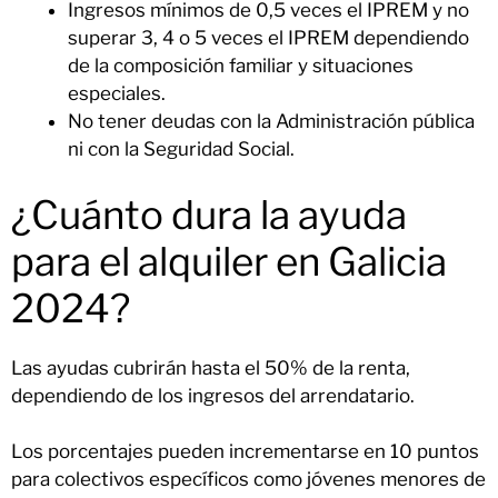
Ingresos mínimos de 0,5 veces el IPREM y no
superar 3, 4 o 5 veces el IPREM dependiendo
de la composición familiar y situaciones
especiales.
No tener deudas con la Administración pública
ni con la Seguridad Social.
¿Cuánto dura la ayuda
para el alquiler en Galicia
2024?
Las ayudas cubrirán hasta el 50% de la renta,
dependiendo de los ingresos del arrendatario.
Los porcentajes pueden incrementarse en 10 puntos
para colectivos específicos como jóvenes menores de