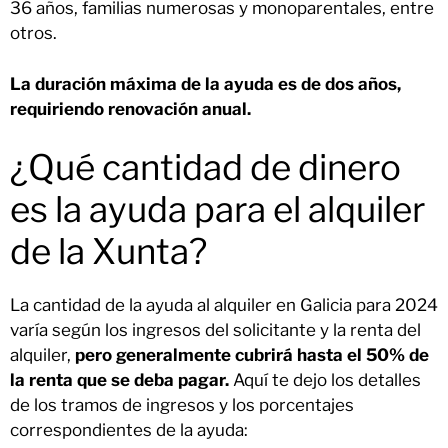
36 años, familias numerosas y monoparentales, entre
otros.
La duración máxima de la ayuda es de dos años,
requiriendo renovación anual.
¿Qué cantidad de dinero
es la ayuda para el alquiler
de la Xunta?
La cantidad de la ayuda al alquiler en Galicia para 2024
varía según los ingresos del solicitante y la renta del
alquiler,
pero generalmente cubrirá hasta el 50% de
la renta que se deba pagar.
Aquí te dejo los detalles
de los tramos de ingresos y los porcentajes
correspondientes de la ayuda: