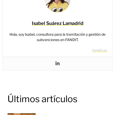
Isabel Suárez Lamadrid
Hola, soy Isabel, consultora para la tramitación y gestión de
subvenciones en FANDIT.
fandit.es
Últimos artículos