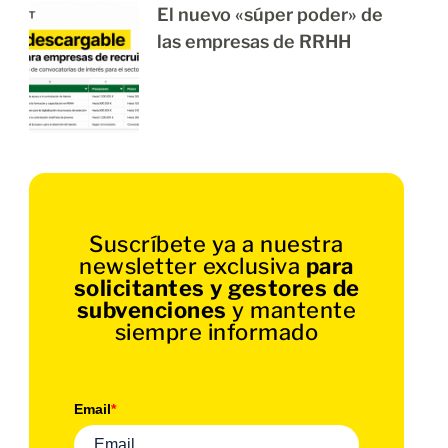
El nuevo «súper poder» de
las empresas de RRHH
Suscríbete ya a nuestra
newsletter exclusiva
para
solicitantes y gestores de
subvenciones
y mantente
siempre informado
Email
*