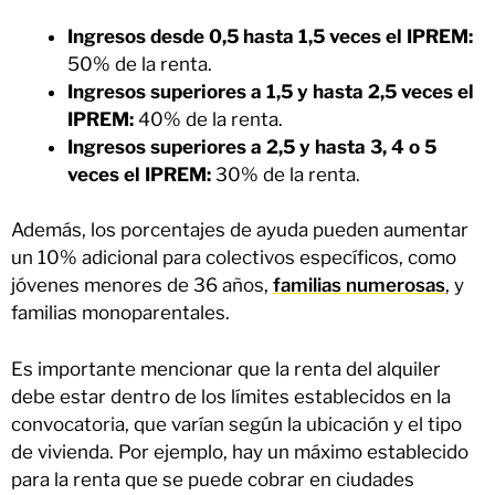
Ingresos desde 0,5 hasta 1,5 veces el IPREM:
50% de la renta.
Ingresos superiores a 1,5 y hasta 2,5 veces el
IPREM:
40% de la renta.
Ingresos superiores a 2,5 y hasta 3, 4 o 5
veces el IPREM:
30% de la renta.
Además, los porcentajes de ayuda pueden aumentar
un 10% adicional para colectivos específicos, como
jóvenes menores de 36 años,
familias numerosas
, y
familias monoparentales.
Es importante mencionar que la renta del alquiler
debe estar dentro de los límites establecidos en la
convocatoria, que varían según la ubicación y el tipo
de vivienda. Por ejemplo, hay un máximo establecido
para la renta que se puede cobrar en ciudades