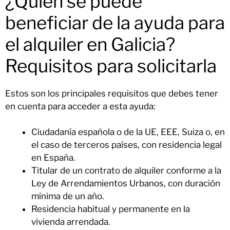
¿Quién se puede
beneficiar de la ayuda para
el alquiler en Galicia?
Requisitos para solicitarla
Estos son los principales requisitos que debes tener
en cuenta para acceder a esta ayuda:
Ciudadanía española o de la UE, EEE, Suiza o, en
el caso de terceros países, con residencia legal
en España.
Titular de un contrato de alquiler conforme a la
Ley de Arrendamientos Urbanos, con duración
mínima de un año.
Residencia habitual y permanente en la
vivienda arrendada.