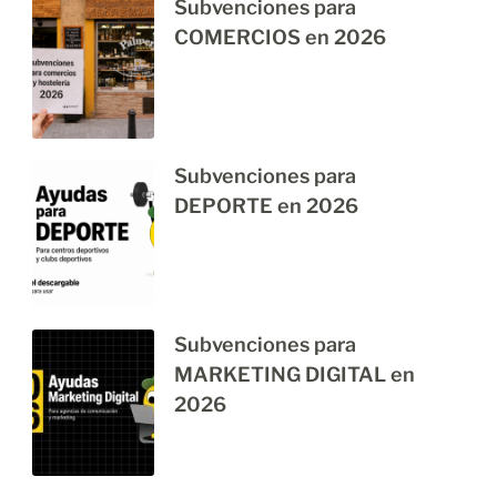
Subvenciones para
COMERCIOS en 2026
Subvenciones para
DEPORTE en 2026
Subvenciones para
MARKETING DIGITAL en
2026