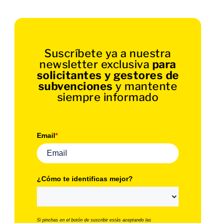
Suscríbete ya a nuestra
newsletter exclusiva
para
solicitantes y gestores de
subvenciones
y mantente
siempre informado
Email
*
¿Cómo te identificas mejor?
Si pinchas en el botón de suscribir estás aceptando las