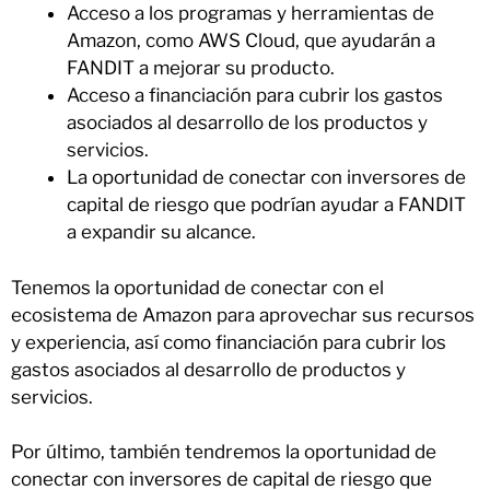
Acceso a los programas y herramientas de
Amazon, como AWS Cloud, que ayudarán a
FANDIT a mejorar su producto.
Acceso a financiación para cubrir los gastos
asociados al desarrollo de los productos y
servicios.
La oportunidad de conectar con inversores de
capital de riesgo que podrían ayudar a FANDIT
a expandir su alcance.
Tenemos la oportunidad de conectar con el
ecosistema de Amazon para aprovechar sus recursos
y experiencia, así como financiación para cubrir los
gastos asociados al desarrollo de productos y
servicios.
Por último, también tendremos la oportunidad de
conectar con inversores de capital de riesgo que