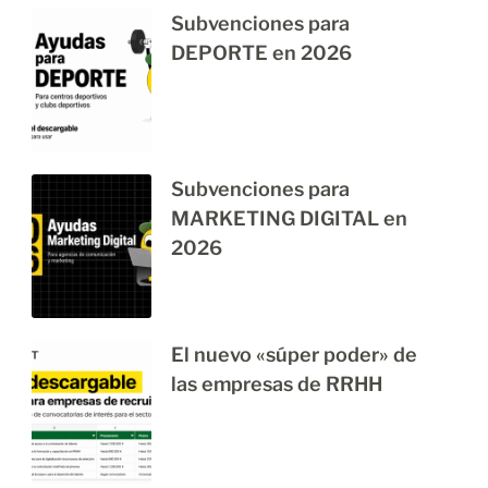
Subvenciones para
DEPORTE en 2026
Subvenciones para
MARKETING DIGITAL en
2026
El nuevo «súper poder» de
las empresas de RRHH