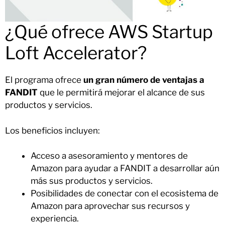
¿Qué ofrece AWS Startup
Loft Accelerator?
El programa ofrece
un gran número de ventajas a
FANDIT
que le permitirá mejorar el alcance de sus
productos y servicios.
Los beneficios incluyen:
Acceso a asesoramiento y mentores de
Amazon para ayudar a FANDIT a desarrollar aún
más sus productos y servicios.
Posibilidades de conectar con el ecosistema de
Amazon para aprovechar sus recursos y
experiencia.