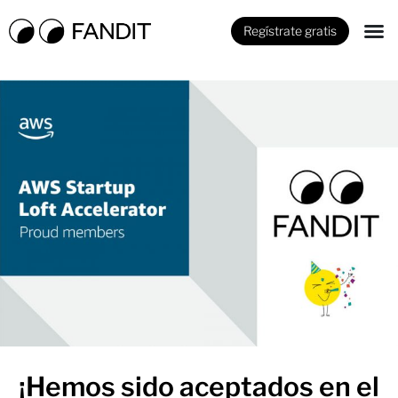
Regístrate gratis
¡Hemos sido aceptados en el