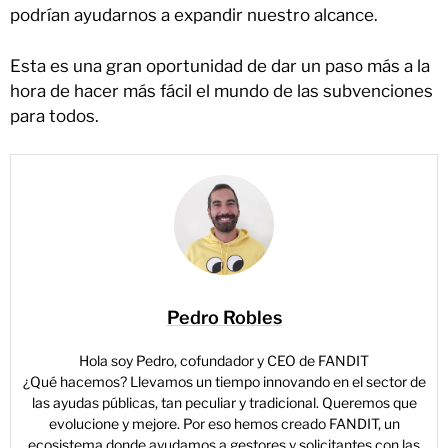
podrían ayudarnos a expandir nuestro alcance.
Esta es una gran oportunidad de dar un paso más a la
hora de hacer más fácil el mundo de las subvenciones
para todos.
Pedro Robles
Hola soy Pedro, cofundador y CEO de FANDIT
¿Qué hacemos? Llevamos un tiempo innovando en el sector de
las ayudas públicas, tan peculiar y tradicional. Queremos que
evolucione y mejore. Por eso hemos creado FANDIT, un
ecosistema donde ayudamos a gestores y solicitantes con las