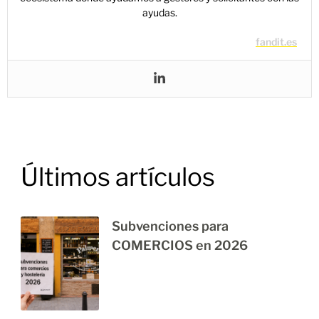
ayudas.
fandit.es
Últimos artículos
Subvenciones para
COMERCIOS en 2026