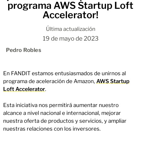
programa AWS Startup Loft
Accelerator!
Última actualización
19 de mayo de 2023
Pedro Robles
En FANDIT estamos entusiasmados de unirnos al
programa de aceleración de Amazon,
AWS Startup
Loft Accelerator
.
Esta iniciativa nos permitirá aumentar nuestro
alcance a nivel nacional e internacional, mejorar
nuestra oferta de productos y servicios, y ampliar
nuestras relaciones con los inversores.