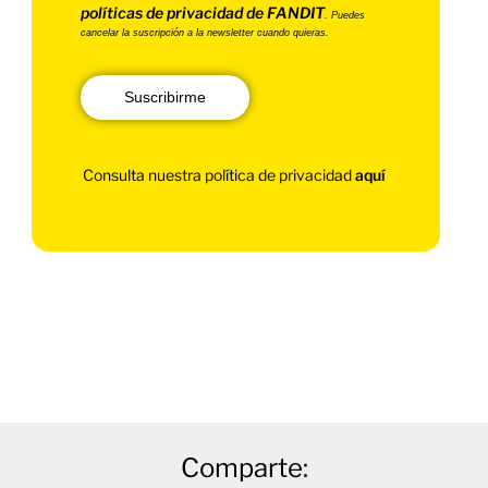
políticas de privacidad de FANDIT
. Puedes
cancelar la suscripción a la newsletter cuando quieras.
Suscribirme
Consulta nuestra política de privacidad
aquí
Comparte: