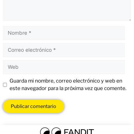
Guarda mi nombre, correo electrónico y web en
este navegador para la próxima vez que comente.