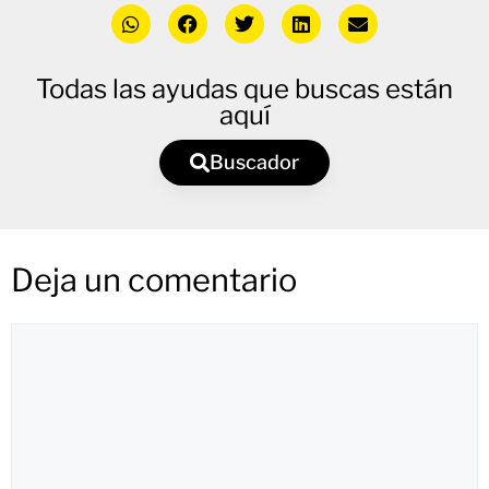
Todas las ayudas que buscas están
aquí
Buscador
Deja un comentario