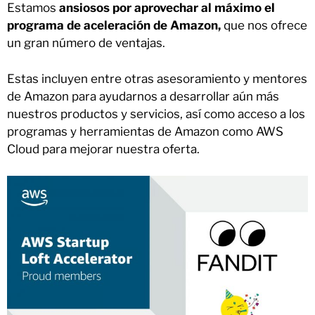
Estamos
ansiosos por aprovechar al máximo el
programa de aceleración de Amazon,
que nos ofrece
un gran número de ventajas.
Estas incluyen entre otras asesoramiento y mentores
de Amazon para ayudarnos a desarrollar aún más
nuestros productos y servicios, así como acceso a los
programas y herramientas de Amazon como AWS
Cloud para mejorar nuestra oferta.