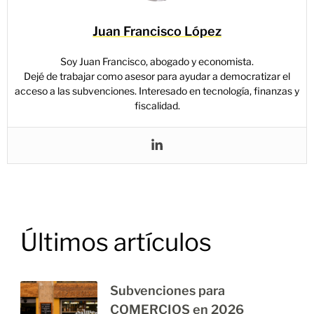
Juan Francisco López
Soy Juan Francisco, abogado y economista.
Dejé de trabajar como asesor para ayudar a democratizar el
acceso a las subvenciones. Interesado en tecnología, finanzas y
fiscalidad.
Últimos artículos
Subvenciones para
COMERCIOS en 2026