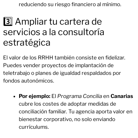
reduciendo su riesgo financiero al mínimo.
3️⃣ Ampliar tu cartera de
servicios a la consultoría
estratégica
El valor de los RRHH también consiste en fidelizar.
Puedes vender proyectos de implantación de
teletrabajo o planes de igualdad respaldados por
fondos autonómicos.
Por ejemplo:
El
Programa Concilia
en
Canarias
cubre los costes de adoptar medidas de
conciliación familiar. Tu agencia aporta valor en
bienestar corporativo, no solo enviando
currículums.