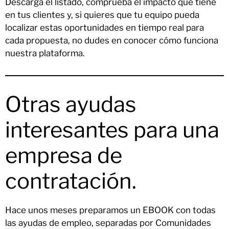
Descarga el listado, comprueba el impacto que tiene
en tus clientes y, si quieres que tu equipo pueda
localizar estas oportunidades en tiempo real para
cada propuesta, no dudes en conocer cómo funciona
nuestra plataforma.
Otras ayudas
interesantes para una
empresa de
contratación.
Hace unos meses preparamos un EBOOK con todas
las ayudas de empleo, separadas por Comunidades