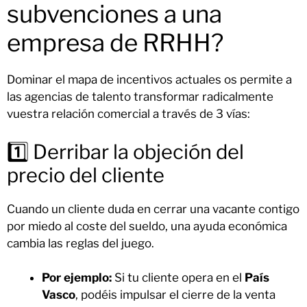
subvenciones a una
empresa de RRHH?
Dominar el mapa de incentivos actuales os permite a
las agencias de talento transformar radicalmente
vuestra relación comercial a través de 3 vías:
1️⃣ Derribar la objeción del
precio del cliente
Cuando un cliente duda en cerrar una vacante contigo
por miedo al coste del sueldo, una ayuda económica
cambia las reglas del juego.
Por ejemplo:
Si tu cliente opera en el
País
Vasco
, podéis impulsar el cierre de la venta