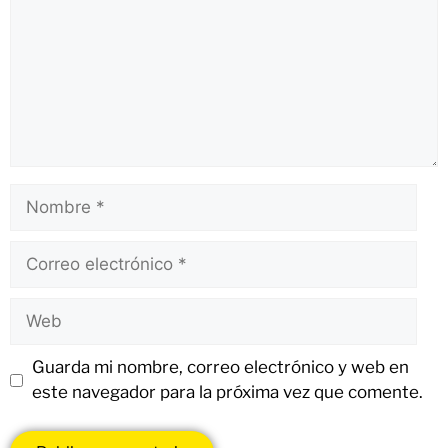
Guarda mi nombre, correo electrónico y web en
este navegador para la próxima vez que comente.