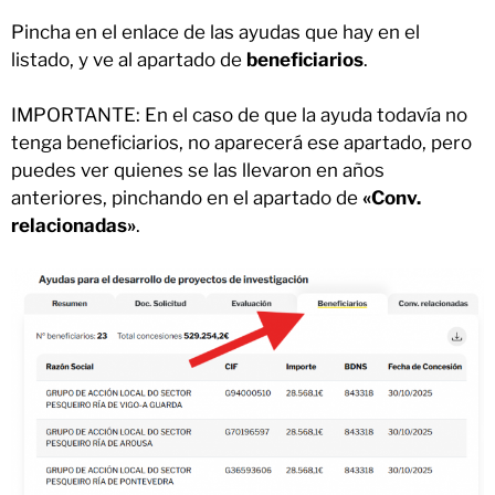
Pincha en el enlace de las ayudas que hay en el
listado, y ve al apartado de
beneficiarios
.
IMPORTANTE: En el caso de que la ayuda todavía no
tenga beneficiarios, no aparecerá ese apartado, pero
puedes ver quienes se las llevaron en años
anteriores, pinchando en el apartado de
«Conv.
relacionadas»
.