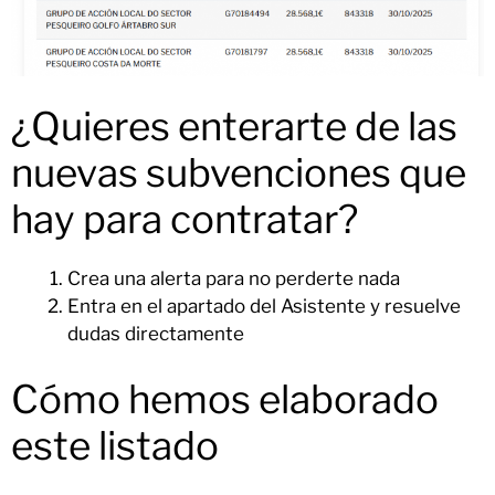
¿Quieres enterarte de las
nuevas subvenciones que
hay para contratar?
Crea una alerta para no perderte nada
Entra en el apartado del Asistente y resuelve
dudas directamente
Cómo hemos elaborado
este listado