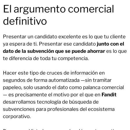
El argumento comercial
definitivo
Presentar un candidato excelente es lo que tu cliente
ya espera de ti. Presentar ese candidato
junto con el
dato de la subvención que se puede ahorrar
es lo que
te diferencia de toda tu competencia.
Hacer este tipo de cruces de información en
segundos de forma automatizada —sin tramitar
papeleo, solo usando el dato como palanca comercial
— es precisamente el motivo por el que en
Fandit
desarrollamos tecnología de búsqueda de
subvenciones para profesionales del ecosistema
corporativo.