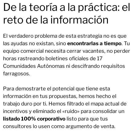
De la teoría a la práctica: el
reto de la información
El verdadero problema de esta estrategia no es que
las ayudas no existan, sino
encontrarlas a tiempo
. Tu
equipo comercial necesita cerrar vacantes, no perder
horas rastreando boletines oficiales de 17
Comunidades Autónomas ni descifrando requisitos
farragosos.
Para demostrarte el potencial que tiene esta
información en tus propuestas, hemos hecho el
trabajo duro por ti. Hemos filtrado el mapa actual de
incentivos y eliminado el «ruido» para consolidar un
listado 100% corporativo
listo para que tus
consultores lo usen como argumento de venta.