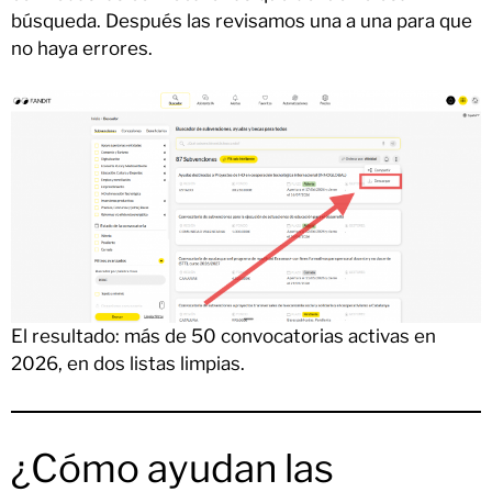
búsqueda. Después las revisamos una a una para que
no haya errores.
El resultado: más de 50 convocatorias activas en
2026, en dos listas limpias.
¿Cómo ayudan las