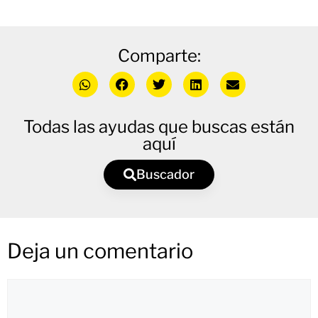
Comparte:
Todas las ayudas que buscas están
aquí
Buscador
Deja un comentario