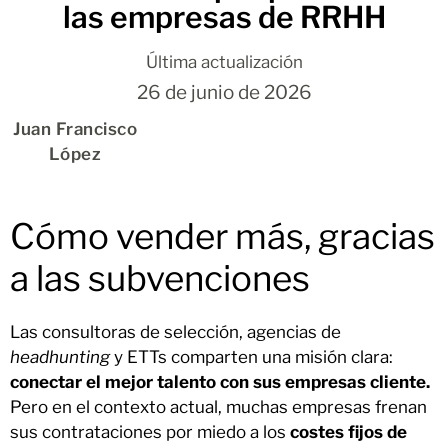
las empresas de RRHH
Última actualización
26 de junio de 2026
Juan Francisco
López
Cómo vender más, gracias
a las subvenciones
Las consultoras de selección, agencias de
headhunting
y ETTs comparten una misión clara:
conectar el mejor talento con sus empresas cliente.
Pero en el contexto actual, muchas empresas frenan
sus contrataciones por miedo a los
costes fijos de