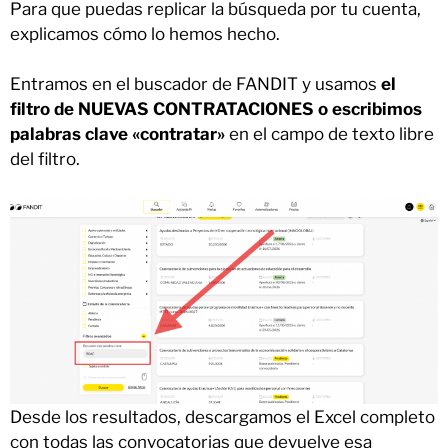
Para que puedas replicar la búsqueda por tu cuenta,
explicamos cómo lo hemos hecho.
Entramos en el buscador de FANDIT y usamos
el
filtro de NUEVAS CONTRATACIONES o escribimos
palabras clave «contratar»
en el campo de texto libre
del filtro.
Desde los resultados, descargamos el Excel completo
con todas las convocatorias que devuelve esa