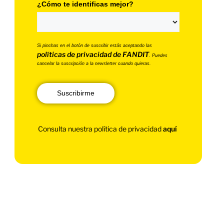
¿Cómo te identificas mejor?
Si pinchas en el botón de suscribir estás aceptando las
políticas de privacidad de FANDIT
. Puedes
cancelar la suscripción a la newsletter cuando quieras.
Suscribirme
Consulta nuestra política de privacidad
aquí