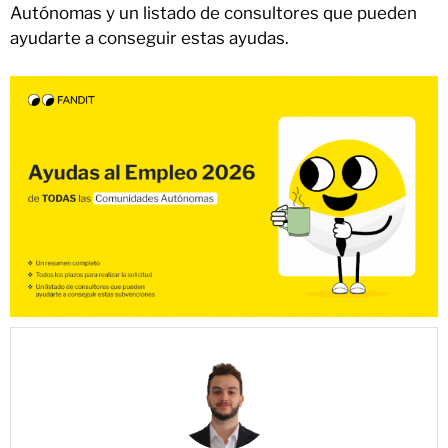
Autónomas y un listado de consultores que pueden
ayudarte a conseguir estas ayudas.