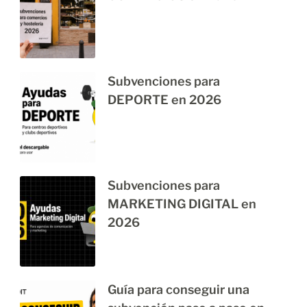
Subvenciones para
DEPORTE en 2026
Subvenciones para
MARKETING DIGITAL en
2026
Guía para conseguir una