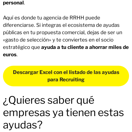
personal
.
Aquí es donde tu agencia de RRHH puede
diferenciarse. Si integras el ecosistema de ayudas
públicas en tu propuesta comercial, dejas de ser un
«gasto de selección» y te conviertes en el socio
estratégico que
ayuda a tu cliente a ahorrar miles de
euros
.
Descargar Excel con el listado de las ayudas
para Recruiting
¿Quieres saber qué
empresas ya tienen estas
ayudas?